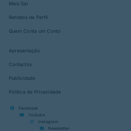
Mais Sal
Retratos de Perfil
Quem Conta um Conto
Apresentação
Contactos
Publicidade
Política de Privacidade
Facebook
Youtube
Instagram
Newsletter