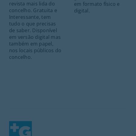
revista mais lida do
em formato físico e
concelho. Gratuita e
digital.
Interessante, tem
tudo o que precisas
de saber. Disponível
em versão digital mas
também em papel,
nos locais públicos do
concelho.