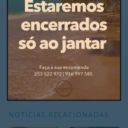
Mais Guimarães I Edição de 05 de agosto de 2026
NOTÍCIAS RELACIONADAS