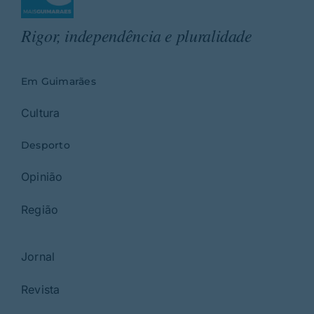
Rigor, independência e pluralidade
Em Guimarães
Cultura
Desporto
Opinião
Região
Jornal
Revista