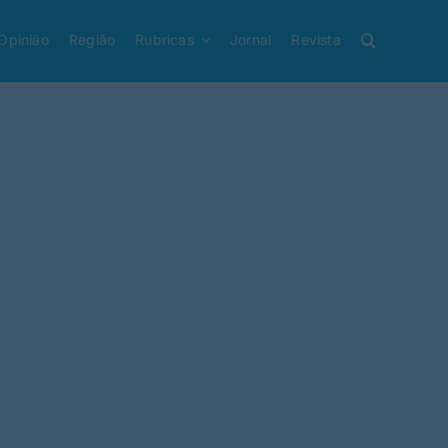
Opinião
Região
Rubricas
Jornal
Revista