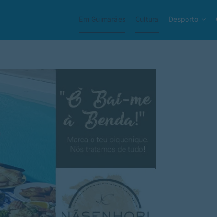
Em Guimarães
Cultura
Desporto