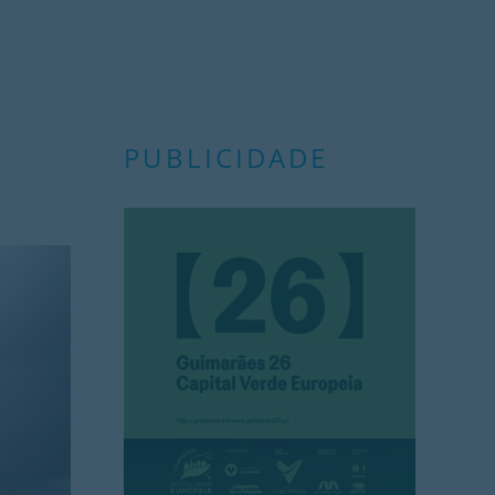
PUBLICIDADE