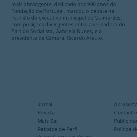
mais abrangente, dedicado aos 900 anos da
Fundação de Portugal, marcou o debate na
reunião do executivo municipal de Guimarães,
com posições divergentes entre a vereadora do
Partido Socialista, Gabriela Nunes, e o
presidente da Câmara, Ricardo Araújo.
Jornal
Apresent
Revista
Contacto
Mais Sal
Publicida
Retratos de Perfil
Política 