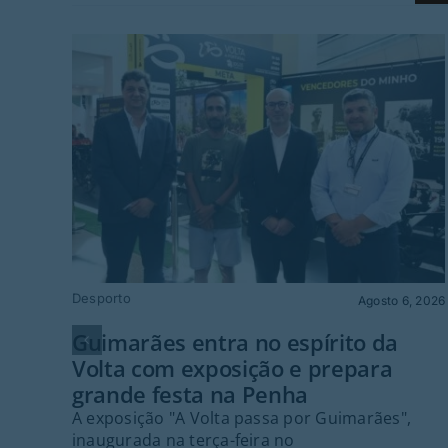
Desporto
Agosto 6, 2026
Guimarães entra no espírito da
Volta com exposição e prepara
grande festa na Penha
A exposição "A Volta passa por Guimarães",
inaugurada na terça-feira no