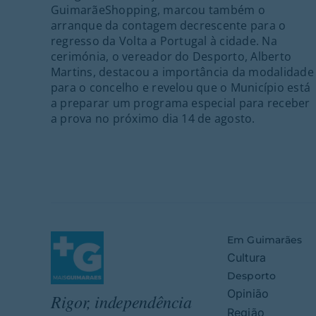
GuimarãeShopping, marcou também o
arranque da contagem decrescente para o
regresso da Volta a Portugal à cidade. Na
cerimónia, o vereador do Desporto, Alberto
Martins, destacou a importância da modalidade
para o concelho e revelou que o Município está
a preparar um programa especial para receber
a prova no próximo dia 14 de agosto.
Em Guimarães
Cultura
Desporto
Opinião
Rigor, independência
Região