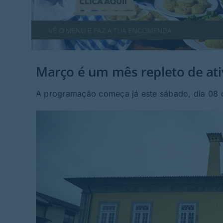
Março é um mês repleto de at
A programação começa já este sábado, dia 08 