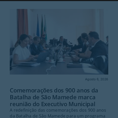
Agosto 6, 2026
Comemorações dos 900 anos da
Batalha de São Mamede marca
reunião do Executivo Municipal
A redefinição das comemorações dos 900 anos
da Batalha de São Mamede para um programa