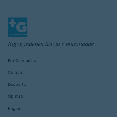
Rigor, independência e pluralidade
Em Guimarães
Cultura
Desporto
Opinião
Região