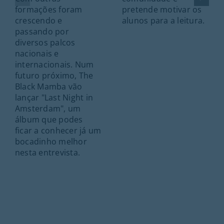
formações foram
pretende motivar os
crescendo e
alunos para a leitura.
passando por
diversos palcos
nacionais e
internacionais. Num
futuro próximo, The
Black Mamba vão
lançar "Last Night in
Amsterdam", um
álbum que podes
ficar a conhecer já um
bocadinho melhor
nesta entrevista.