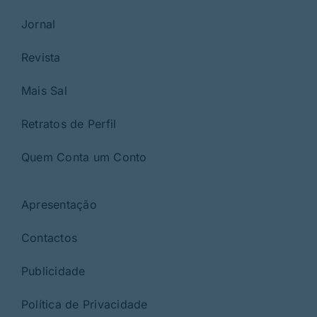
Jornal
Revista
Mais Sal
Retratos de Perfil
Quem Conta um Conto
Apresentação
Contactos
Publicidade
Política de Privacidade