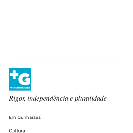
Rigor, independência e pluralidade
Em Guimarães
Cultura