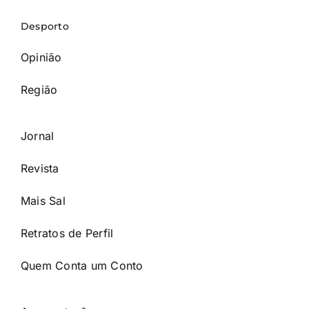
Desporto
Opinião
Região
Jornal
Revista
Mais Sal
Retratos de Perfil
Quem Conta um Conto