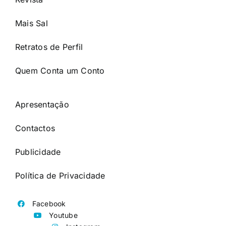
Mais Sal
Retratos de Perfil
Quem Conta um Conto
Apresentação
Contactos
Publicidade
Política de Privacidade
Facebook
Youtube