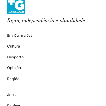
Rigor, independência e pluralidade
Em Guimarães
Cultura
Desporto
Opinião
Região
Jornal
Revista