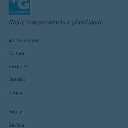
Rigor, independência e pluralidade
Em Guimarães
Cultura
Desporto
Opinião
Região
Jornal
Revista