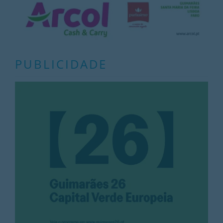
PUBLICIDADE