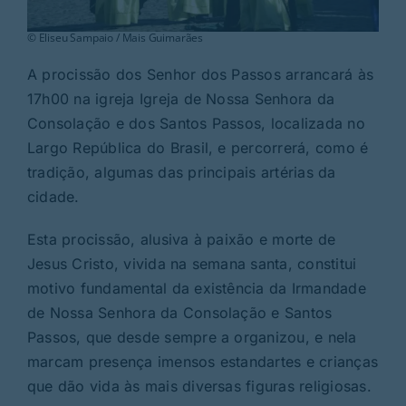
© Eliseu Sampaio / Mais Guimarães
A procissão dos Senhor dos Passos arrancará às
17h00 na igreja Igreja de Nossa Senhora da
Consolação e dos Santos Passos, localizada no
Largo República do Brasil, e percorrerá, como é
tradição, algumas das principais artérias da
cidade.
Esta procissão, alusiva à paixão e morte de
Jesus Cristo, vivida na semana santa, constitui
motivo fundamental da existência da Irmandade
de Nossa Senhora da Consolação e Santos
Passos, que desde sempre a organizou, e nela
marcam presença imensos estandartes e crianças
que dão vida às mais diversas figuras religiosas.