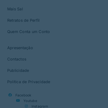
Mais Sal
Retratos de Perfil
Quem Conta um Conto
Apresentação
Contactos
Publicidade
Política de Privacidade
Facebook
Youtube
Instagram