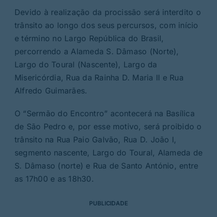
Devido à realização da procissão será interdito o
trânsito ao longo dos seus percursos, com início
e término no Largo República do Brasil,
percorrendo a Alameda S. Dâmaso (Norte),
Largo do Toural (Nascente), Largo da
Misericórdia, Rua da Rainha D. Maria II e Rua
Alfredo Guimarães.
O “Sermão do Encontro” acontecerá na Basílica
de São Pedro e, por esse motivo, será proibido o
trânsito na Rua Paio Galvão, Rua D. João I,
segmento nascente, Largo do Toural, Alameda de
S. Dâmaso (norte) e Rua de Santo António, entre
as 17h00 e as 18h30.
PUBLICIDADE