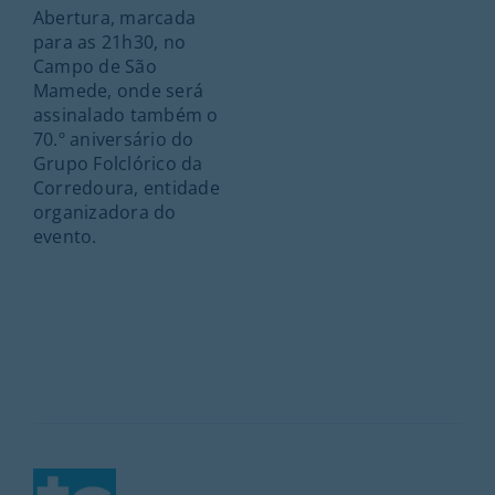
Abertura, marcada
para as 21h30, no
Campo de São
Mamede, onde será
assinalado também o
70.º aniversário do
Grupo Folclórico da
Corredoura, entidade
organizadora do
evento.