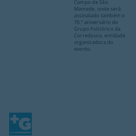
Campo de São
Mamede, onde será
assinalado também o
70.º aniversário do
Grupo Folclórico da
Corredoura, entidade
organizadora do
evento.