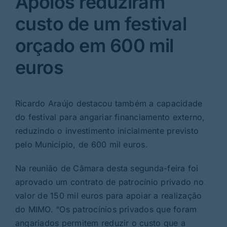
Apoios reduziram
custo de um festival
orçado em 600 mil
euros
Ricardo Araújo destacou também a capacidade
do festival para angariar financiamento externo,
reduzindo o investimento inicialmente previsto
pelo Município, de 600 mil euros.
Na reunião de Câmara desta segunda-feira foi
aprovado um contrato de patrocínio privado no
valor de 150 mil euros para apoiar a realização
do MIMO. “Os patrocínios privados que foram
angariados permitem reduzir o custo que a