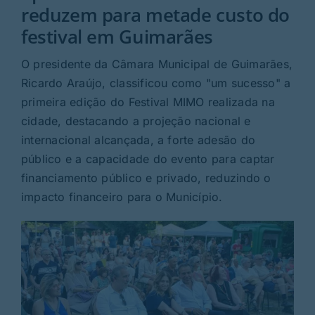
Rubricas
reduzem para metade custo do
festival em Guimarães
Jornal
O presidente da Câmara Municipal de Guimarães,
Ricardo Araújo, classificou como "um sucesso" a
Revista
primeira edição do Festival MIMO realizada na
cidade, destacando a projeção nacional e
Search
internacional alcançada, a forte adesão do
For:
público e a capacidade do evento para captar
financiamento público e privado, reduzindo o
impacto financeiro para o Município.