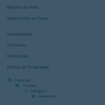
Retratos de Perfil
Quem Conta um Conto
Apresentação
Contactos
Publicidade
Política de Privacidade
Facebook
Youtube
Instagram
Newsletter