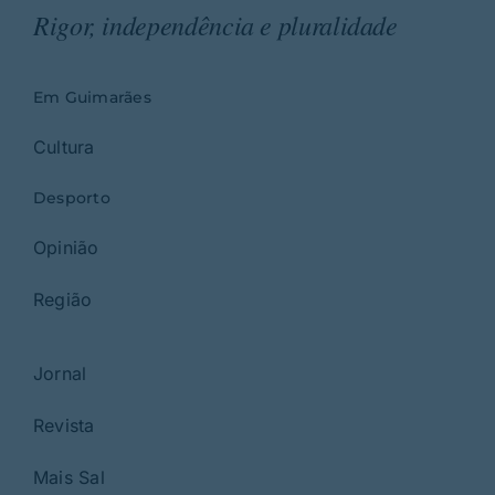
Rigor, independência e pluralidade
Em Guimarães
Cultura
Desporto
Opinião
Região
Jornal
Revista
Mais Sal