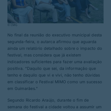
© CMG
No final da reunião do executivo municipal desta
segunda-feira, o autarca afirmou que aguarda
ainda um relatório detalhado sobre o impacto do
festival, mas considera que já existem
indicadores suficientes para fazer uma avaliação
positiva. “Daquilo que sei, da informação que
tenho e daquilo que vi e vivi, não tenho dúvidas
em classificar o Festival MIMO como um sucesso
em Guimarães.”
Segundo Ricardo Araújo, durante o fim de
semana do festival a cidade voltou a assumir um