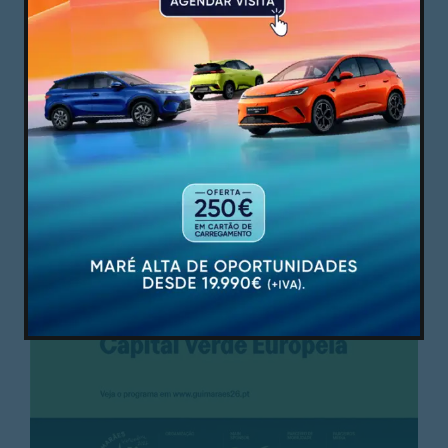
PUBLICIDADE