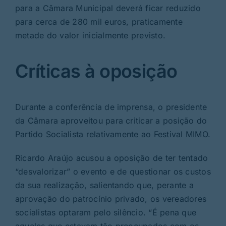
para a Câmara Municipal deverá ficar reduzido
para cerca de 280 mil euros, praticamente
metade do valor inicialmente previsto.
Críticas à oposição
Durante a conferência de imprensa, o presidente
da Câmara aproveitou para criticar a posição do
Partido Socialista relativamente ao Festival MIMO.
Ricardo Araújo acusou a oposição de ter tentado
“desvalorizar” o evento e de questionar os custos
da sua realização, salientando que, perante a
aprovação do patrocínio privado, os vereadores
socialistas optaram pelo silêncio. “É pena que
aqueles que estavam tão preocupados com os