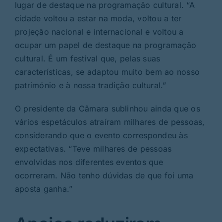
lugar de destaque na programação cultural. “A
cidade voltou a estar na moda, voltou a ter
projeção nacional e internacional e voltou a
ocupar um papel de destaque na programação
cultural. É um festival que, pelas suas
características, se adaptou muito bem ao nosso
património e à nossa tradição cultural.”
O presidente da Câmara sublinhou ainda que os
vários espetáculos atraíram milhares de pessoas,
considerando que o evento correspondeu às
expectativas. “Teve milhares de pessoas
envolvidas nos diferentes eventos que
ocorreram. Não tenho dúvidas de que foi uma
aposta ganha.”