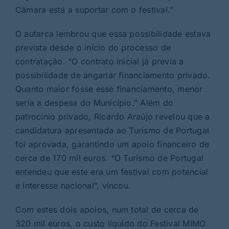
Câmara está a suportar com o festival.”
O autarca lembrou que essa possibilidade estava
prevista desde o início do processo de
contratação. “O contrato inicial já previa a
possibilidade de angariar financiamento privado.
Quanto maior fosse esse financiamento, menor
seria a despesa do Município.” Além do
patrocínio privado, Ricardo Araújo revelou que a
candidatura apresentada ao Turismo de Portugal
foi aprovada, garantindo um apoio financeiro de
cerca de 170 mil euros. “O Turismo de Portugal
entendeu que este era um festival com potencial
e interesse nacional”, vincou.
Com estes dois apoios, num total de cerca de
320 mil euros, o custo líquido do Festival MIMO