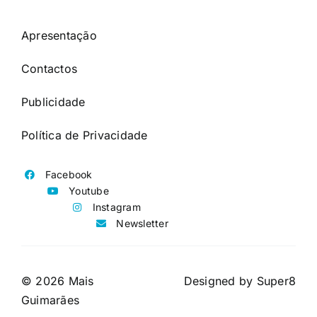
Apresentação
Contactos
Publicidade
Política de Privacidade
Facebook
Youtube
Instagram
Newsletter
© 2026 Mais
Designed by
Super8
Guimarães