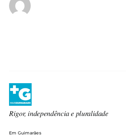
Rigor, independência e pluralidade
Em Guimarães