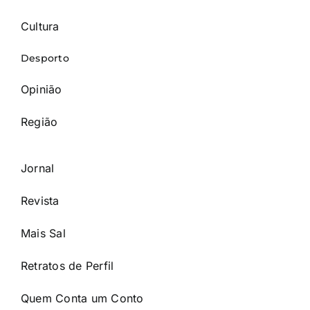
Cultura
Desporto
Opinião
Região
Jornal
Revista
Mais Sal
Retratos de Perfil
Quem Conta um Conto