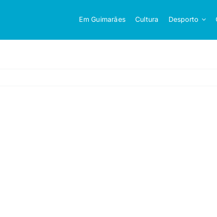
Em Guimarães
Cultura
Desporto