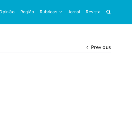
Opinião
Região
Rubricas
Jornal
Revista
Previous