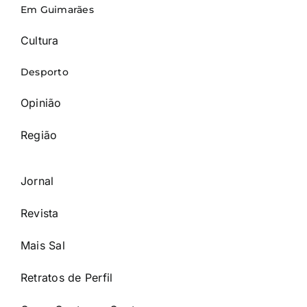
Em Guimarães
Cultura
Desporto
Opinião
Região
Jornal
Revista
Mais Sal
Retratos de Perfil