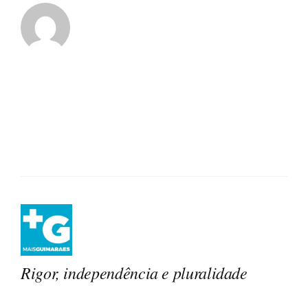
Rigor, independência e pluralidade