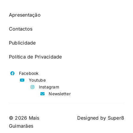
Apresentação
Contactos
Publicidade
Política de Privacidade
Facebook
Youtube
Instagram
Newsletter
© 2026 Mais
Designed by
Super8
Guimarães