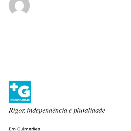
Rigor, independência e pluralidade
Em Guimarães