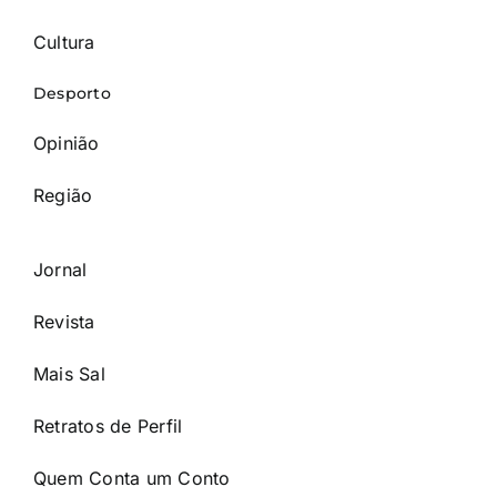
Cultura
Desporto
Opinião
Região
Jornal
Revista
Mais Sal
Retratos de Perfil
Quem Conta um Conto