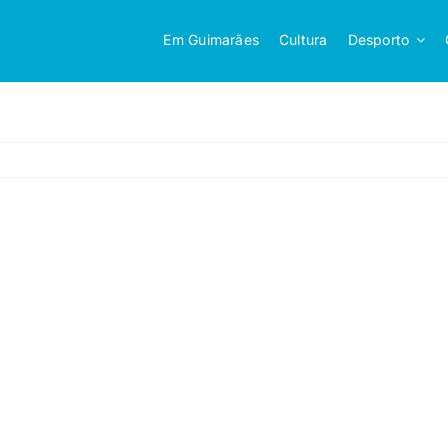
Em Guimarães
Cultura
Desporto