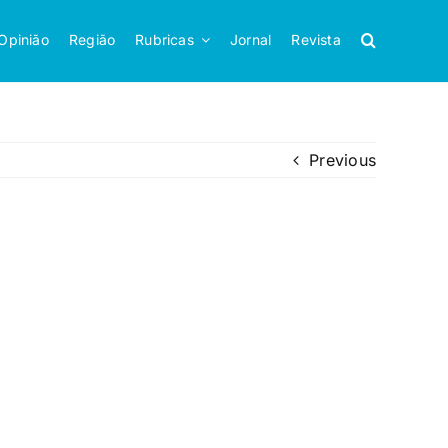
Opinião
Região
Rubricas
Jornal
Revista
Previous