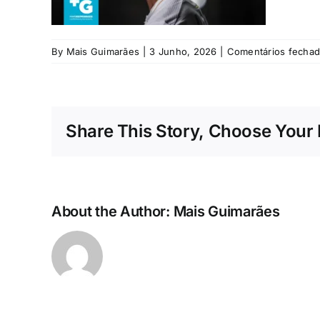
By
Mais Guimarães
|
3 Junho, 2026
|
Comentários fecha
Share This Story, Choose Your 
About the Author:
Mais Guimarães