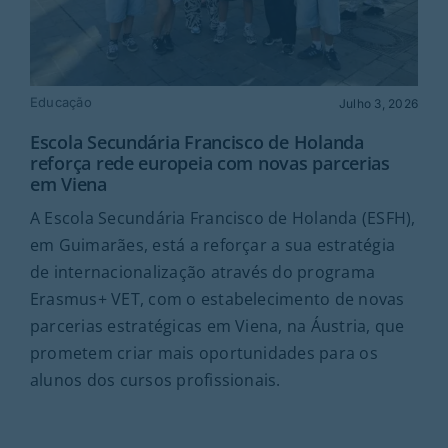
Educação
Julho 3, 2026
Escola Secundária Francisco de Holanda
reforça rede europeia com novas parcerias
em Viena
A Escola Secundária Francisco de Holanda (ESFH),
em Guimarães, está a reforçar a sua estratégia
de internacionalização através do programa
Erasmus+ VET, com o estabelecimento de novas
parcerias estratégicas em Viena, na Áustria, que
prometem criar mais oportunidades para os
alunos dos cursos profissionais.