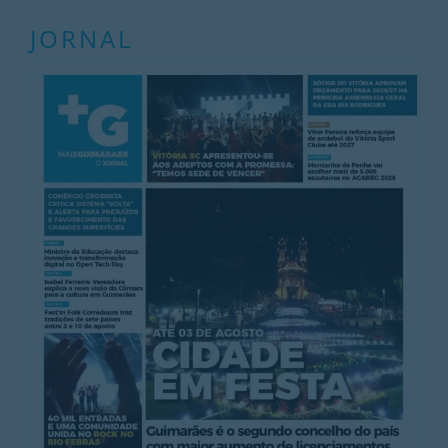
JORNAL