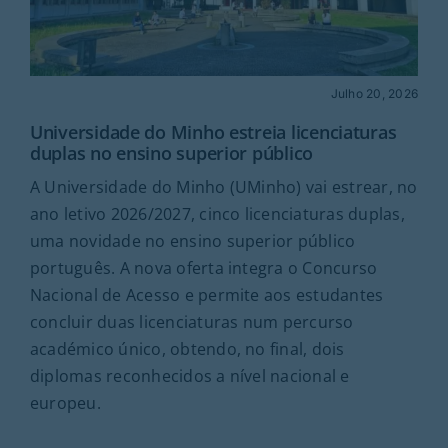
Julho 20, 2026
Universidade do Minho estreia licenciaturas
duplas no ensino superior público
A Universidade do Minho (UMinho) vai estrear, no
ano letivo 2026/2027, cinco licenciaturas duplas,
uma novidade no ensino superior público
português. A nova oferta integra o Concurso
Nacional de Acesso e permite aos estudantes
concluir duas licenciaturas num percurso
académico único, obtendo, no final, dois
diplomas reconhecidos a nível nacional e
europeu.