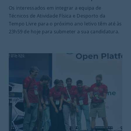
Os interessados em integrar a equipa de
Técnicos de Atividade Física e Desporto da
Tempo Livre para o próximo ano letivo têm até às
23h59 de hoje para submeter a sua candidatura.