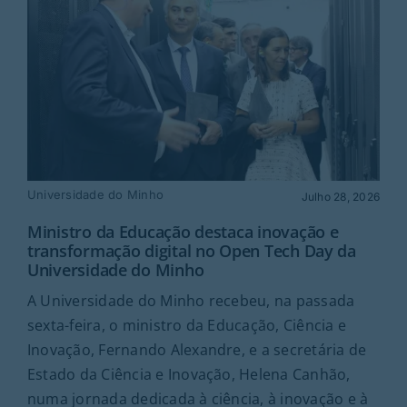
Universidade do Minho
Julho 28, 2026
Ministro da Educação destaca inovação e
transformação digital no Open Tech Day da
Universidade do Minho
A Universidade do Minho recebeu, na passada
sexta-feira, o ministro da Educação, Ciência e
Inovação, Fernando Alexandre, e a secretária de
Estado da Ciência e Inovação, Helena Canhão,
numa jornada dedicada à ciência, à inovação e à