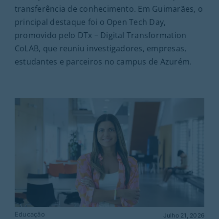
transferência de conhecimento. Em Guimarães, o
principal destaque foi o Open Tech Day,
promovido pelo DTx – Digital Transformation
CoLAB, que reuniu investigadores, empresas,
estudantes e parceiros no campus de Azurém.
Educação
Julho 21, 2026