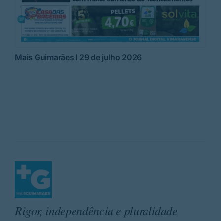
Mais Guimarães I 29 de julho 2026
Rigor, independência e pluralidade