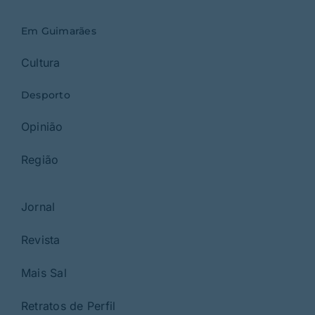
Em Guimarães
Cultura
Desporto
Opinião
Região
Jornal
Revista
Mais Sal
Retratos de Perfil