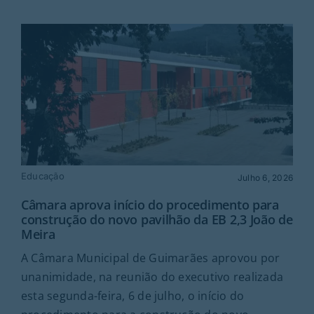
Educação
Julho 6, 2026
Câmara aprova início do procedimento para
construção do novo pavilhão da EB 2,3 João de
Meira
A Câmara Municipal de Guimarães aprovou por
unanimidade, na reunião do executivo realizada
esta segunda-feira, 6 de julho, o início do