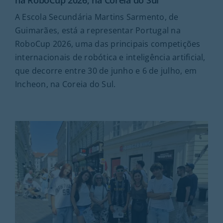
na RoboCup 2026, na Coreia do Sul
A Escola Secundária Martins Sarmento, de
Guimarães, está a representar Portugal na
RoboCup 2026, uma das principais competições
internacionais de robótica e inteligência artificial,
que decorre entre 30 de junho e 6 de julho, em
Incheon, na Coreia do Sul.