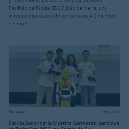
procedimento para a construção do novo
Pavilhão da Escola EB 2,3 João de Meira, um
investimento estimado em cerca de 4,2 milhões
de euros.
Educação
Julho 6, 2026
Escola Secundária Martins Sarmento participa