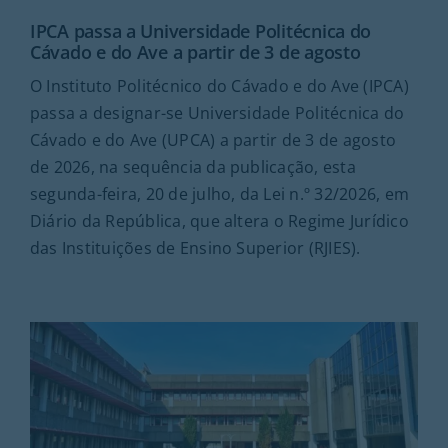
IPCA passa a Universidade Politécnica do
Cávado e do Ave a partir de 3 de agosto
O Instituto Politécnico do Cávado e do Ave (IPCA)
passa a designar-se Universidade Politécnica do
Cávado e do Ave (UPCA) a partir de 3 de agosto
de 2026, na sequência da publicação, esta
segunda-feira, 20 de julho, da Lei n.º 32/2026, em
Diário da República, que altera o Regime Jurídico
das Instituições de Ensino Superior (RJIES).