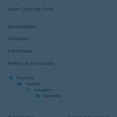
Quem Conta um Conto
Apresentação
Contactos
Publicidade
Política de Privacidade
Facebook
Youtube
Instagram
Newsletter