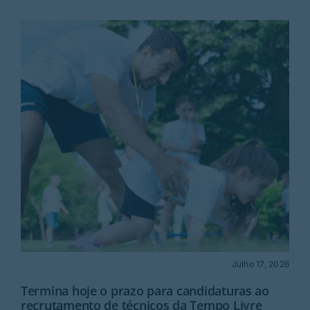
Julho 17, 2026
Termina hoje o prazo para candidaturas ao
recrutamento de técnicos da Tempo Livre