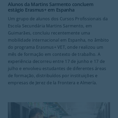
Alunos da Martins Sarmento concluem
estágio Erasmus+ em Espanha
Um grupo de alunos dos Cursos Profissionais da
Escola Secundária Martins Sarmento, em
Guimarães, concluiu recentemente uma
mobilidade internacional em Espanha, no âmbito
do programa Erasmus+ VET, onde realizou um
mês de formação em contexto de trabalho. A
experiência decorreu entre 17 de junho e 17 de
julho e envolveu estudantes de diferentes áreas
de formação, distribuídos por instituições e
empresas de Jerez de la Frontera e Almería.