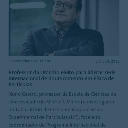
Universidade do Minho
Julho 31, 2026
Professor da UMinho eleito para liderar rede
internacional de doutoramento em Física de
Partículas
Nuno Castro, professor da Escola de Ciências da
Universidade do Minho (UMinho) e investigador
do Laboratório de Instrumentação e Física
Experimental de Partículas (LIP), foi eleito
coordenador do Programa Internacional de