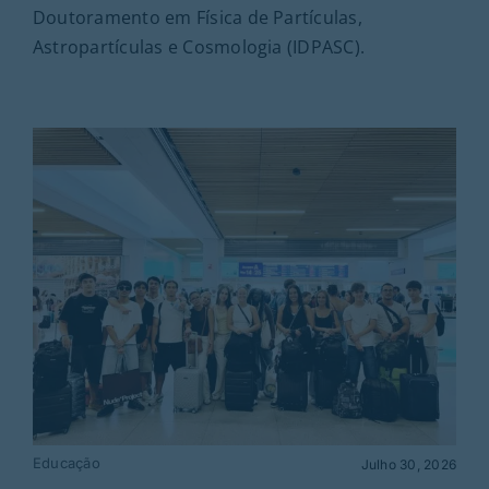
Doutoramento em Física de Partículas,
Astropartículas e Cosmologia (IDPASC).
Educação
Julho 30, 2026