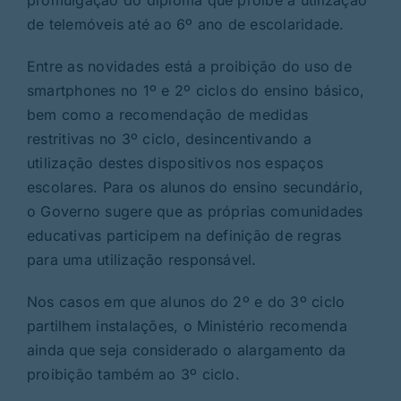
de telemóveis até ao 6º ano de escolaridade.
Entre as novidades está a proibição do uso de
smartphones no 1º e 2º ciclos do ensino básico,
bem como a recomendação de medidas
restritivas no 3º ciclo, desincentivando a
utilização destes dispositivos nos espaços
escolares. Para os alunos do ensino secundário,
o Governo sugere que as próprias comunidades
educativas participem na definição de regras
para uma utilização responsável.
Nos casos em que alunos do 2º e do 3º ciclo
partilhem instalações, o Ministério recomenda
ainda que seja considerado o alargamento da
proibição também ao 3º ciclo.