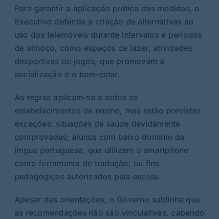
Para garantir a aplicação prática das medidas, o
Executivo defende a criação de alternativas ao
uso dos telemóveis durante intervalos e períodos
de almoço, como espaços de lazer, atividades
desportivas ou jogos, que promovam a
socialização e o bem-estar.
As regras aplicam-se a todos os
estabelecimentos de ensino, mas estão previstas
exceções: situações de saúde devidamente
comprovadas; alunos com baixo domínio da
língua portuguesa, que utilizem o smartphone
como ferramenta de tradução; ou fins
pedagógicos autorizados pela escola.
Apesar das orientações, o Governo sublinha que
as recomendações não são vinculativas, cabendo