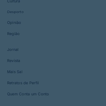
Cultura
Desporto
Opinião
Região
Jornal
Revista
Mais Sal
Retratos de Perfil
Quem Conta um Conto