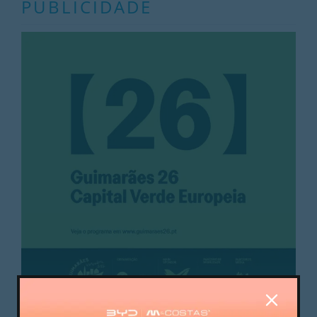
PUBLICIDADE