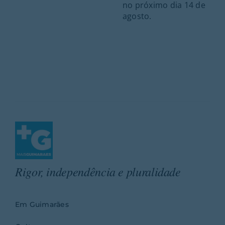
no próximo dia 14 de
agosto.
Rigor, independência e pluralidade
Em Guimarães