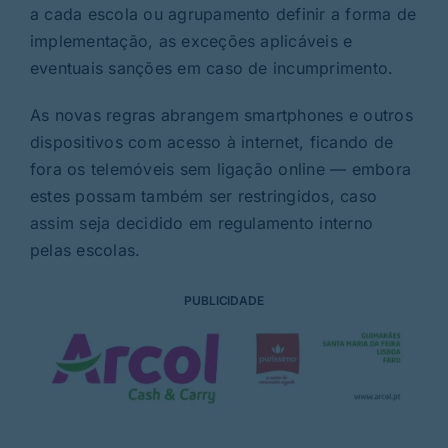
a cada escola ou agrupamento definir a forma de
implementação, as exceções aplicáveis e
eventuais sanções em caso de incumprimento.
As novas regras abrangem smartphones e outros
dispositivos com acesso à internet, ficando de
fora os telemóveis sem ligação online — embora
estes possam também ser restringidos, caso
assim seja decidido em regulamento interno
pelas escolas.
PUBLICIDADE