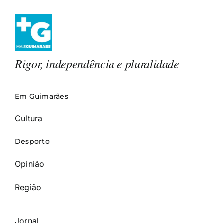
Rigor, independência e pluralidade
Em Guimarães
Cultura
Desporto
Opinião
Região
Jornal