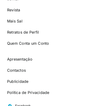
Revista
Mais Sal
Retratos de Perfil
Quem Conta um Conto
Apresentação
Contactos
Publicidade
Política de Privacidade
Facebook