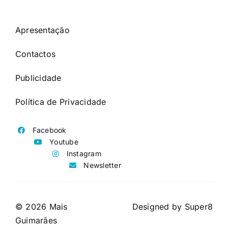
Apresentação
Contactos
Publicidade
Política de Privacidade
Facebook
Youtube
Instagram
Newsletter
© 2026 Mais
Designed by
Super8
Guimarães