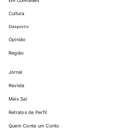
Em Guimarães
Cultura
Desporto
Opinião
Região
Jornal
Revista
Mais Sal
Retratos de Perfil
Quem Conta um Conto