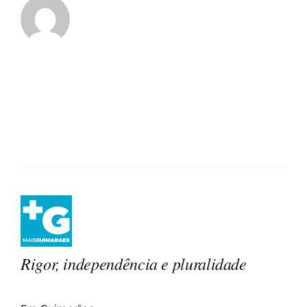
Rigor, independência e pluralidade