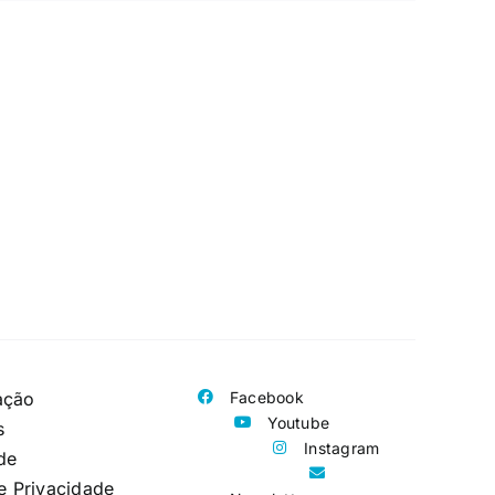
ação
Facebook
Youtube
s
Instagram
de
de Privacidade