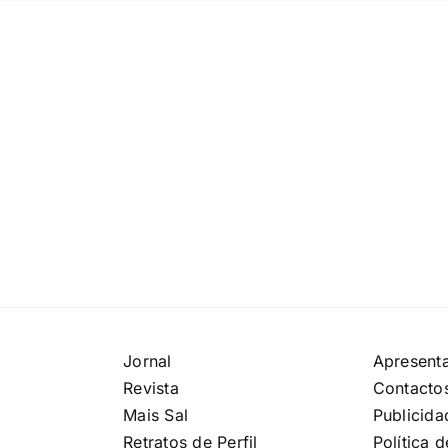
Jornal
Apresent
Revista
Contacto
Mais Sal
Publicida
Retratos de Perfil
Política 