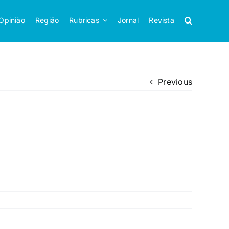
Opinião
Região
Rubricas
Jornal
Revista
Previous