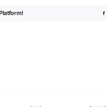
Platform!