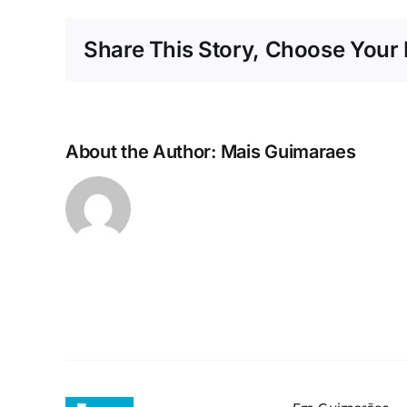
Share This Story, Choose Your 
About the Author:
Mais Guimaraes