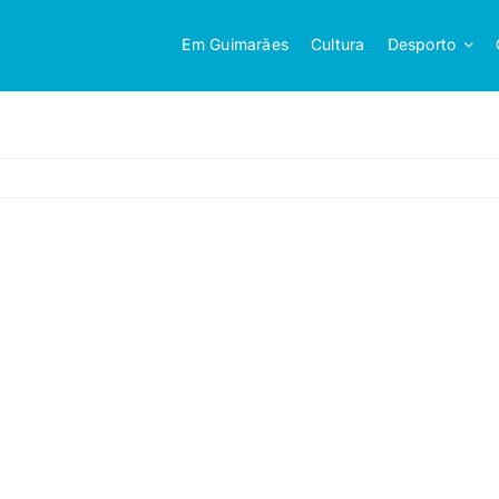
Em Guimarães
Cultura
Desporto