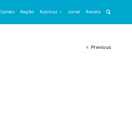
Opinião
Região
Rubricas
Jornal
Revista
Previous