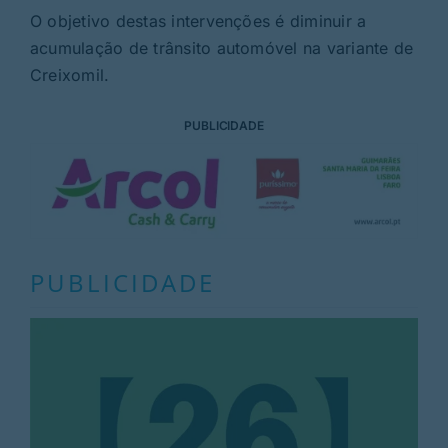
O objetivo destas intervenções é diminuir a
acumulação de trânsito automóvel na variante de
Creixomil.
PUBLICIDADE
PUBLICIDADE