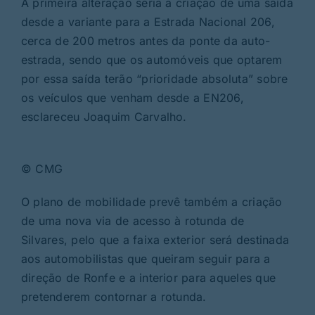
A primeira alteração seria a criação de uma saída
desde a variante para a Estrada Nacional 206,
cerca de 200 metros antes da ponte da auto-
estrada, sendo que os automóveis que optarem
por essa saída terão “prioridade absoluta” sobre
os veículos que venham desde a EN206,
esclareceu Joaquim Carvalho.
© CMG
O plano de mobilidade prevê também a criação
de uma nova via de acesso à rotunda de
Silvares, pelo que a faixa exterior será destinada
aos automobilistas que queiram seguir para a
direção de Ronfe e a interior para aqueles que
pretenderem contornar a rotunda.