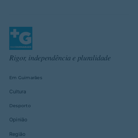
Rigor, independência e pluralidade
Em Guimarães
Cultura
Desporto
Opinião
Região