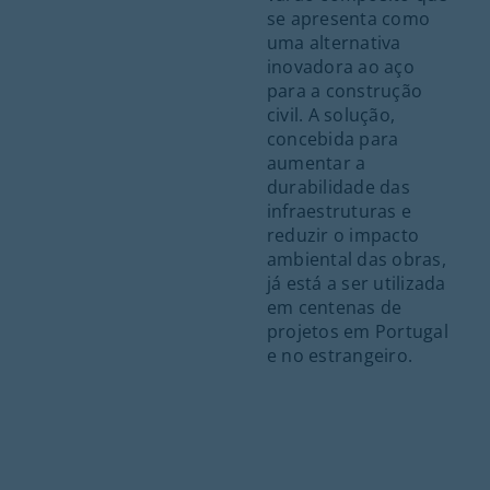
se apresenta como
uma alternativa
inovadora ao aço
para a construção
civil. A solução,
concebida para
aumentar a
durabilidade das
infraestruturas e
reduzir o impacto
ambiental das obras,
já está a ser utilizada
em centenas de
projetos em Portugal
e no estrangeiro.