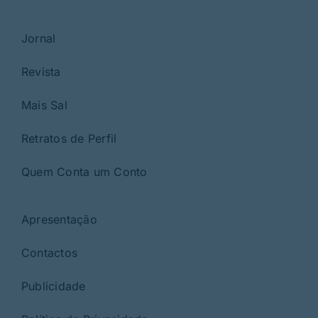
Jornal
Revista
Mais Sal
Retratos de Perfil
Quem Conta um Conto
Apresentação
Contactos
Publicidade