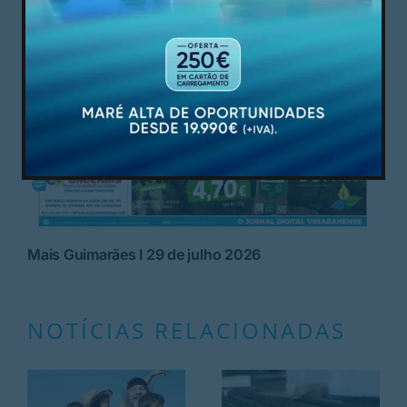
Mais Guimarães I 29 de julho 2026
NOTÍCIAS RELACIONADAS