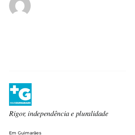
Rigor, independência e pluralidade
Em Guimarães