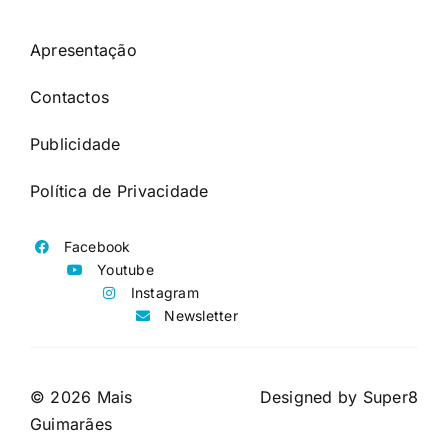
Apresentação
Contactos
Publicidade
Política de Privacidade
Facebook
Youtube
Instagram
Newsletter
© 2026 Mais
Designed by
Super8
Guimarães