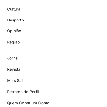
Cultura
Desporto
Opinião
Região
Jornal
Revista
Mais Sal
Retratos de Perfil
Quem Conta um Conto