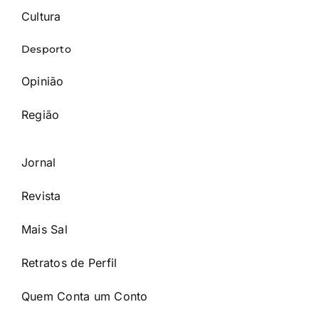
Cultura
Desporto
Opinião
Região
Jornal
Revista
Mais Sal
Retratos de Perfil
Quem Conta um Conto