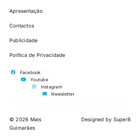
Apresentação
Contactos
Publicidade
Política de Privacidade
Facebook
Youtube
Instagram
Newsletter
© 2026 Mais
Designed by
Super8
Guimarães