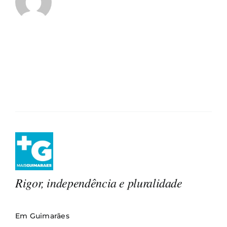
Rigor, independência e pluralidade
Em Guimarães