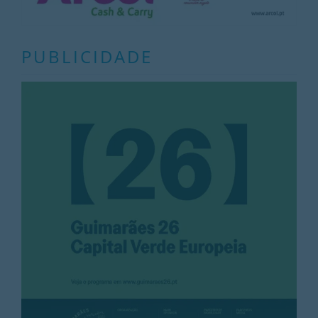
PUBLICIDADE