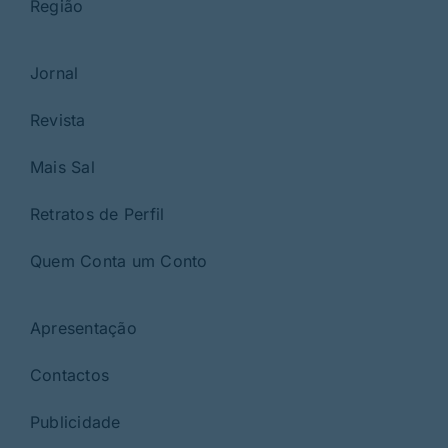
Região
Jornal
Revista
Mais Sal
Retratos de Perfil
Quem Conta um Conto
Apresentação
Contactos
Publicidade