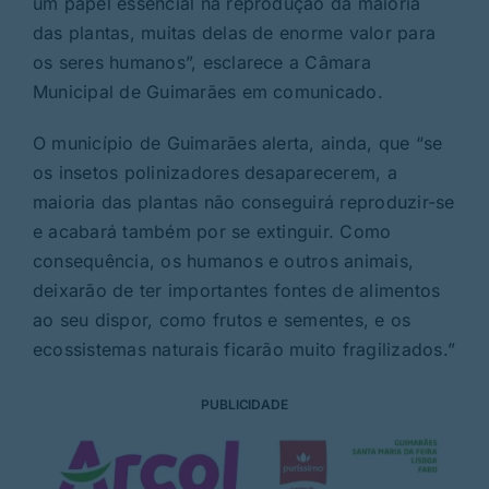
um papel essencial na reprodução da maioria
das plantas, muitas delas de enorme valor para
os seres humanos”, esclarece a Câmara
Municipal de Guimarães em comunicado.
O município de Guimarães alerta, ainda, que “se
os insetos polinizadores desaparecerem, a
maioria das plantas não conseguirá reproduzir-se
e acabará também por se extinguir. Como
consequência, os humanos e outros animais,
deixarão de ter importantes fontes de alimentos
ao seu dispor, como frutos e sementes, e os
ecossistemas naturais ficarão muito fragilizados.”
PUBLICIDADE