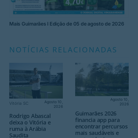
Mais Guimarães I Edição de 05 de agosto de 2026
NOTÍCIAS RELACIONADAS
Agosto 10,
Agosto 10,
Vitória SC
2026
2026
Guimarães 2026
Rodrigo Abascal
financia app para
deixa o Vitória e
encontrar percursos
ruma à Arábia
mais saudáveis e
Saudita