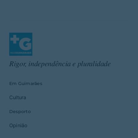
Rigor, independência e pluralidade
Em Guimarães
Cultura
Desporto
Opinião