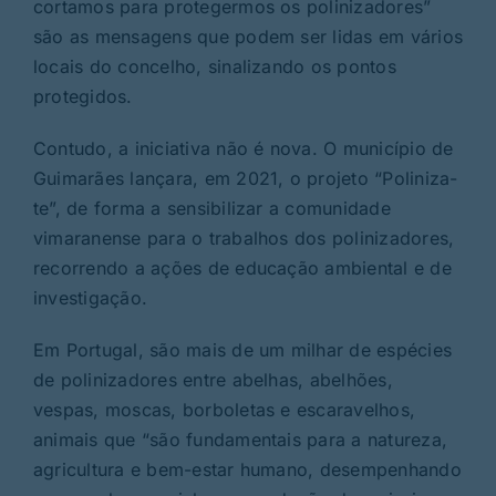
cortamos para protegermos os polinizadores”
são as mensagens que podem ser lidas em vários
locais do concelho, sinalizando os pontos
protegidos.
Contudo, a iniciativa não é nova. O município de
Guimarães lançara, em 2021, o projeto “Poliniza-
te”, de forma a sensibilizar a comunidade
vimaranense para o trabalhos dos polinizadores,
recorrendo a ações de educação ambiental e de
investigação.
Em Portugal, são mais de um milhar de espécies
de polinizadores entre abelhas, abelhões,
vespas, moscas, borboletas e escaravelhos,
animais que “são fundamentais para a natureza,
agricultura e bem-estar humano, desempenhando