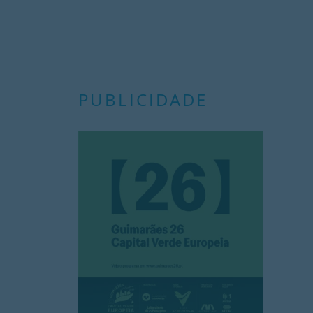
PUBLICIDADE