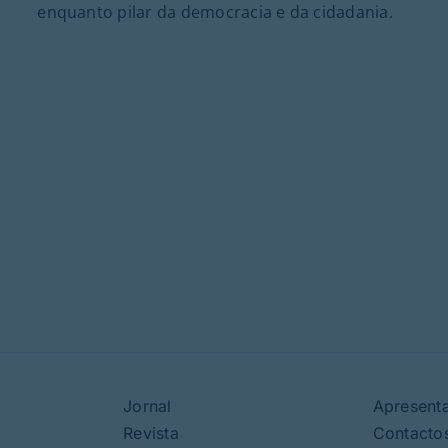
enquanto pilar da democracia e da cidadania.
Jornal
Apresent
Revista
Contacto