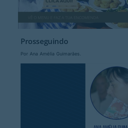
Prosseguindo
Por Ana Amélia Guimarães.