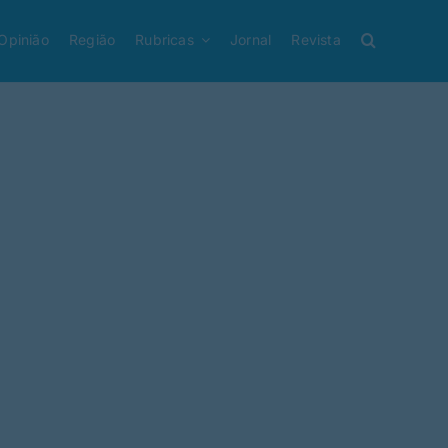
Opinião
Região
Rubricas
Jornal
Revista