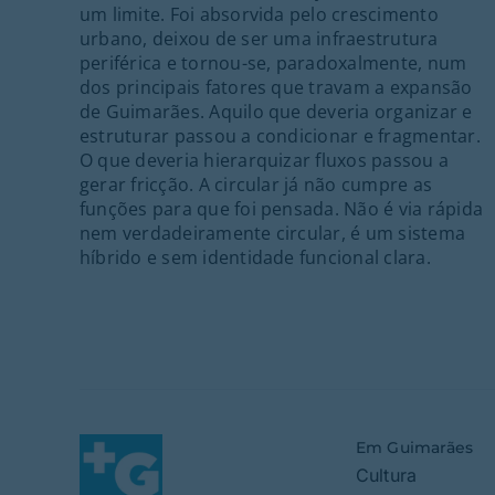
um limite. Foi absorvida pelo crescimento
urbano, deixou de ser uma infraestrutura
periférica e tornou-se, paradoxalmente, num
dos principais fatores que travam a expansão
de Guimarães. Aquilo que deveria organizar e
estruturar passou a condicionar e fragmentar.
O que deveria hierarquizar fluxos passou a
gerar fricção. A circular já não cumpre as
funções para que foi pensada. Não é via rápida
nem verdadeiramente circular, é um sistema
híbrido e sem identidade funcional clara.
Em Guimarães
Cultura