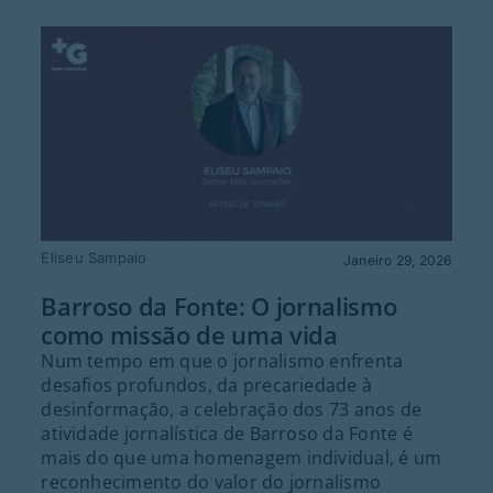
Eliseu Sampaio
Janeiro 29, 2026
Barroso da Fonte: O jornalismo
como missão de uma vida
Num tempo em que o jornalismo enfrenta
desafios profundos, da precariedade à
desinformação, a celebração dos 73 anos de
atividade jornalística de Barroso da Fonte é
mais do que uma homenagem individual, é um
reconhecimento do valor do jornalismo