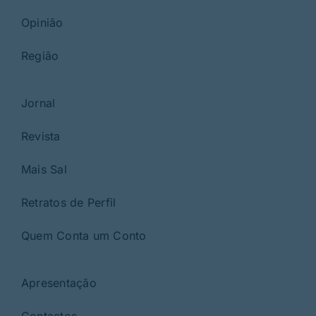
Opinião
Região
Jornal
Revista
Mais Sal
Retratos de Perfil
Quem Conta um Conto
Apresentação
Contactos