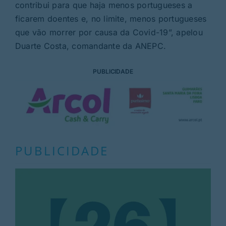
contribui para que haja menos portugueses a
ficarem doentes e, no limite, menos portugueses
que vão morrer por causa da Covid-19”, apelou
Duarte Costa, comandante da ANEPC.
PUBLICIDADE
PUBLICIDADE