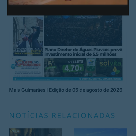
Mais Guimarães I Edição de 05 de agosto de 2026
NOTÍCIAS RELACIONADAS