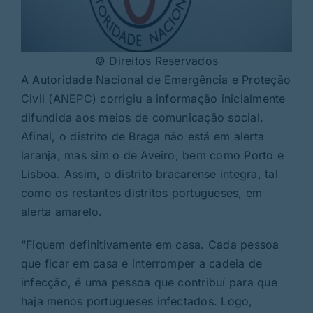
© Direitos Reservados
A Autoridade Nacional de Emergência e Proteção
Civil (ANEPC) corrigiu a informação inicialmente
difundida aos meios de comunicação social.
Afinal, o distrito de Braga não está em alerta
laranja, mas sim o de Aveiro, bem como Porto e
Lisboa. Assim, o distrito bracarense integra, tal
como os restantes distritos portugueses, em
alerta amarelo.
“Fiquem definitivamente em casa. Cada pessoa
que ficar em casa e interromper a cadeia de
infecção, é uma pessoa que contribuí para que
haja menos portugueses infectados. Logo,