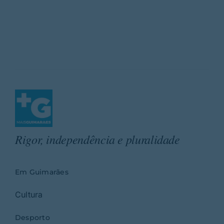
Rigor, independência e pluralidade
Em Guimarães
Cultura
Desporto