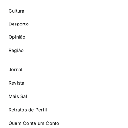
Cultura
Desporto
Opinião
Região
Jornal
Revista
Mais Sal
Retratos de Perfil
Quem Conta um Conto