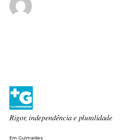
Rigor, independência e pluralidade
Em Guimarães