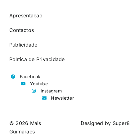
Apresentação
Contactos
Publicidade
Política de Privacidade
Facebook
Youtube
Instagram
Newsletter
© 2026 Mais
Designed by
Super8
Guimarães