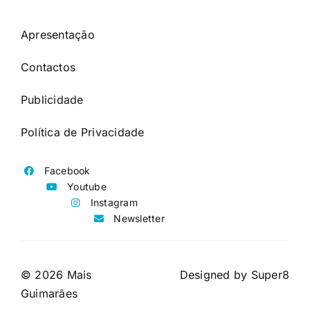
Apresentação
Contactos
Publicidade
Política de Privacidade
Facebook
Youtube
Instagram
Newsletter
© 2026 Mais
Designed by
Super8
Guimarães