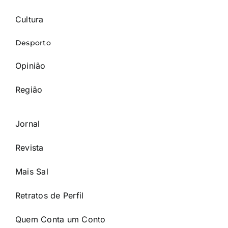
Cultura
Desporto
Opinião
Região
Jornal
Revista
Mais Sal
Retratos de Perfil
Quem Conta um Conto