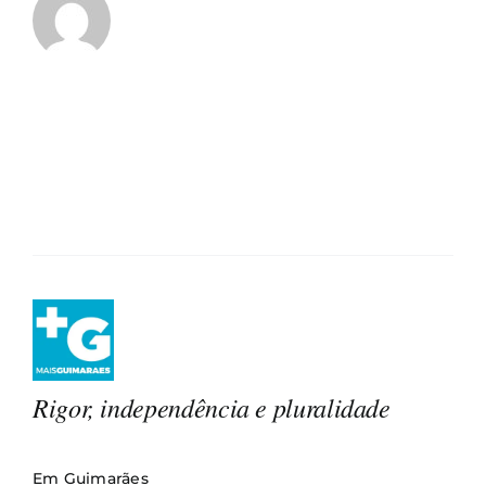
Rigor, independência e pluralidade
Em Guimarães