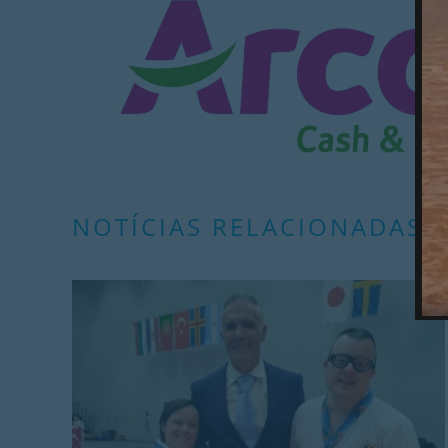
NOTÍCIAS RELACIONADAS