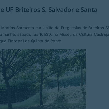
 UF Briteiros S. Salvador e Santa
Martins Sarmento e a União de Freguesias de Briteiros S
r amanhã, sábado, às 10h30, no Museu da Cultura Castreja
ue Florestal da Quinta de Ponte.