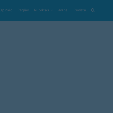
Opinião
Região
Rubricas
Jornal
Revista