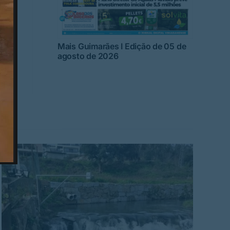
Mais Guimarães I Edição de 05 de
agosto de 2026