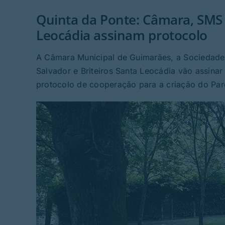
Quinta da Ponte: Câmara, SMS e
Leocádia assinam protocolo
A Câmara Municipal de Guimarães, a Sociedade 
Salvador e Briteiros Santa Leocádia vão assina
protocolo de cooperação para a criação do Parq