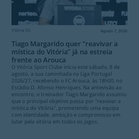
Vitória SC
Agosto 7, 2026
Tiago Margarido quer “reavivar a
mística do Vitória” já na estreia
frente ao Arouca
O Vitória Sport Clube inicia este sábado, 8 de
agosto, a sua caminhada na Liga Portugal
2026/27, recebendo o FC Arouca, às 18h00, no
Estádio D. Afonso Henriques. Na antevisão ao
encontro, o treinador Tiago Margarido assumiu
que o principal objetivo passa por "reavivar a
mística do Vitória", prometendo uma equipa
com identidade, ambição e compromisso em
lutar pela vitória em todos os jogos.