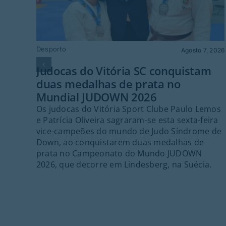
Desporto
Agosto 7, 2026
Judocas do Vitória SC conquistam
duas medalhas de prata no
Mundial JUDOWN 2026
Os judocas do Vitória Sport Clube Paulo Lemos
e Patrícia Oliveira sagraram-se esta sexta-feira
vice-campeões do mundo de Judo Síndrome de
Down, ao conquistarem duas medalhas de
prata no Campeonato do Mundo JUDOWN
2026, que decorre em Lindesberg, na Suécia.