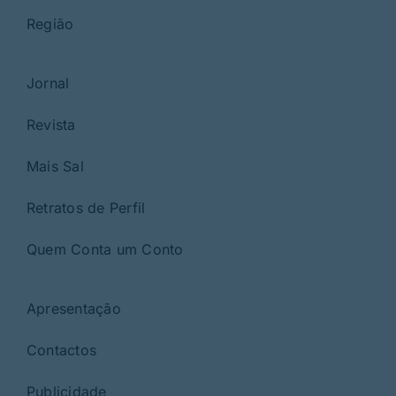
Região
Jornal
Revista
Mais Sal
Retratos de Perfil
Quem Conta um Conto
Apresentação
Contactos
Publicidade