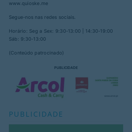
www.quioske.me
Segue-nos nas redes sociais.
Horário: Seg a Sex: 9:30-13:00 | 14:30-19:00
Sáb: 9:30-13:00
(Conteúdo patrocinado)
PUBLICIDADE
PUBLICIDADE