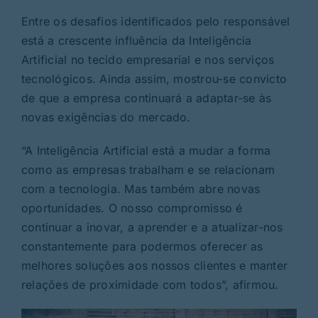
Entre os desafios identificados pelo responsável
está a crescente influência da Inteligência
Artificial no tecido empresarial e nos serviços
tecnológicos. Ainda assim, mostrou-se convicto
de que a empresa continuará a adaptar-se às
novas exigências do mercado.
“A Inteligência Artificial está a mudar a forma
como as empresas trabalham e se relacionam
com a tecnologia. Mas também abre novas
oportunidades. O nosso compromisso é
continuar a inovar, a aprender e a atualizar-nos
constantemente para podermos oferecer as
melhores soluções aos nossos clientes e manter
relações de proximidade com todos”, afirmou.