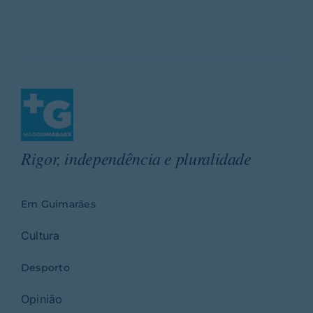
Rigor, independência e pluralidade
Em Guimarães
Cultura
Desporto
Opinião