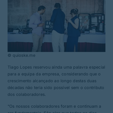
© quioske.me
Tiago Lopes reservou ainda uma palavra especial
para a equipa da empresa, considerando que o
crescimento alcançado ao longo destas duas
décadas não teria sido possível sem o contributo
dos colaboradores.
“Os nossos colaboradores foram e continuam a
ser fundamentais. São eles que todos os dias