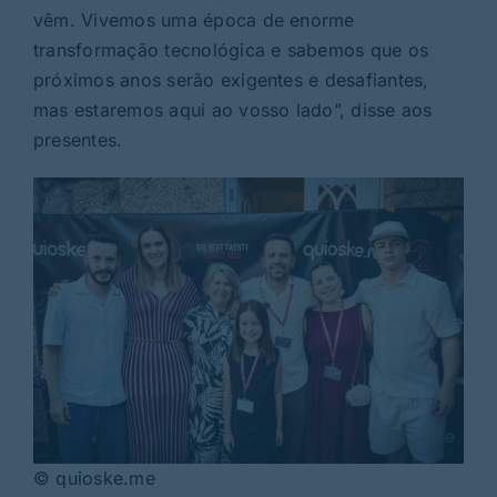
vêm. Vivemos uma época de enorme
transformação tecnológica e sabemos que os
próximos anos serão exigentes e desafiantes,
mas estaremos aqui ao vosso lado”, disse aos
presentes.
© quioske.me