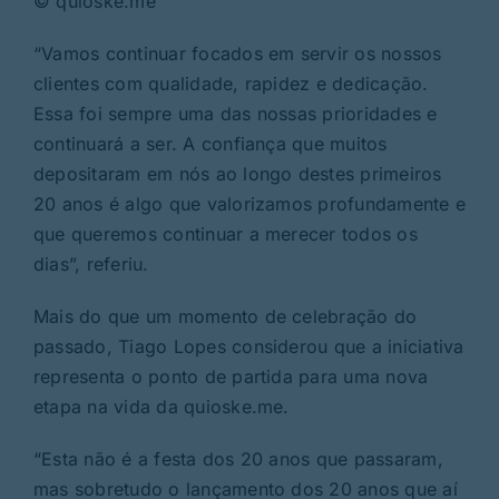
© quioske.me
“Vamos continuar focados em servir os nossos
clientes com qualidade, rapidez e dedicação.
Essa foi sempre uma das nossas prioridades e
continuará a ser. A confiança que muitos
depositaram em nós ao longo destes primeiros
20 anos é algo que valorizamos profundamente e
que queremos continuar a merecer todos os
dias”, referiu.
Mais do que um momento de celebração do
passado, Tiago Lopes considerou que a iniciativa
representa o ponto de partida para uma nova
etapa na vida da quioske.me.
“Esta não é a festa dos 20 anos que passaram,
mas sobretudo o lançamento dos 20 anos que aí