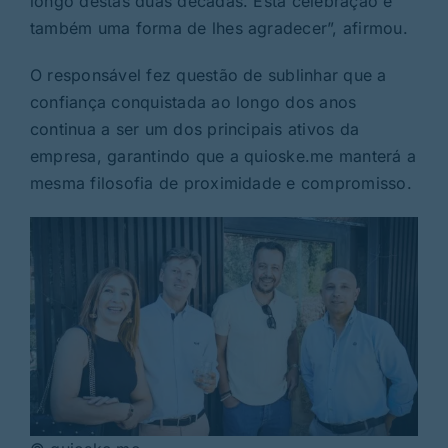
longo destas duas décadas. Esta celebração é
também uma forma de lhes agradecer”, afirmou.
O responsável fez questão de sublinhar que a
confiança conquistada ao longo dos anos
continua a ser um dos principais ativos da
empresa, garantindo que a quioske.me manterá a
mesma filosofia de proximidade e compromisso.