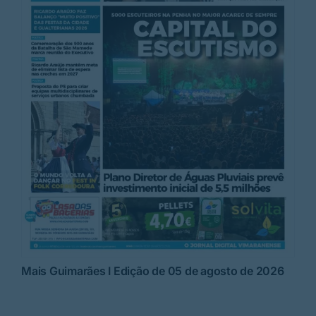
Mais Guimarães I Edição de 05 de agosto de 2026