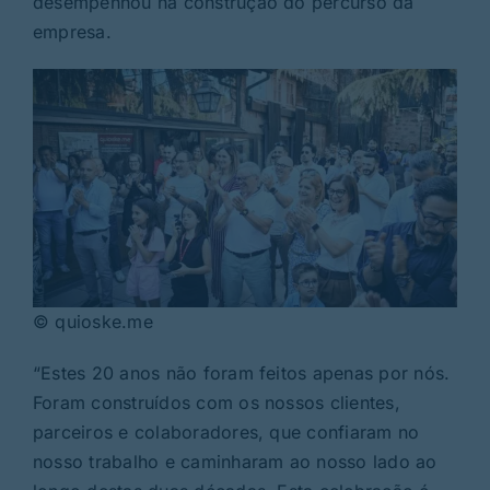
desempenhou na construção do percurso da
empresa.
© quioske.me
“Estes 20 anos não foram feitos apenas por nós.
Foram construídos com os nossos clientes,
parceiros e colaboradores, que confiaram no
nosso trabalho e caminharam ao nosso lado ao