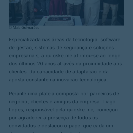
© Mais Guimarães
Especializada nas áreas da tecnologia, software
de gestão, sistemas de segurança e soluções
empresariais, a quioske.me afirmou-se ao longo
dos últimos 20 anos através da proximidade aos
clientes, da capacidade de adaptação e da
aposta constante na inovação tecnológica.
Perante uma plateia composta por parceiros de
negócio, clientes e amigos da empresa, Tiago
Lopes, responsável pela quioske.me, começou
por agradecer a presença de todos os
convidados e destacou o papel que cada um