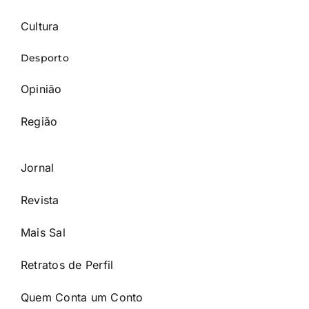
Cultura
Desporto
Opinião
Região
Jornal
Revista
Mais Sal
Retratos de Perfil
Quem Conta um Conto