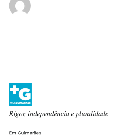
Rigor, independência e pluralidade
Em Guimarães