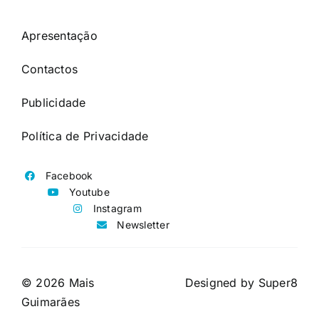
Apresentação
Contactos
Publicidade
Política de Privacidade
Facebook
Youtube
Instagram
Newsletter
© 2026 Mais
Designed by
Super8
Guimarães