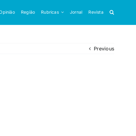
Opinião
Região
Rubricas
Jornal
Revista
Previous