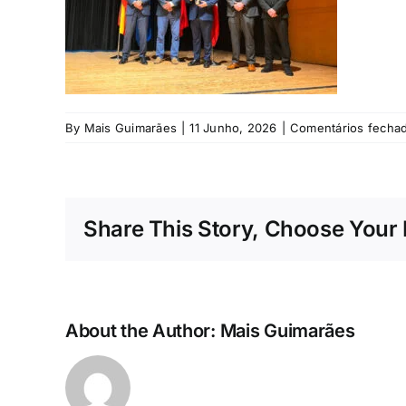
By
Mais Guimarães
|
11 Junho, 2026
|
Comentários fecha
Share This Story, Choose Your 
About the Author:
Mais Guimarães