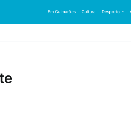
Em Guimarães
Cultura
Desporto
te