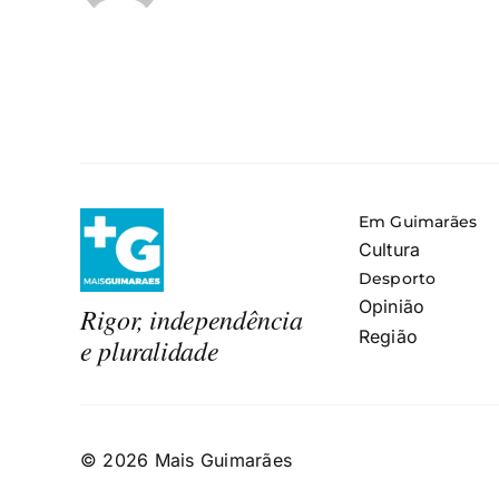
Em Guimarães
Cultura
Desporto
Opinião
Rigor, independência
Região
e pluralidade
© 2026 Mais Guimarães