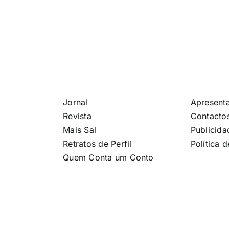
Jornal
Apresent
Revista
Contacto
Mais Sal
Publicida
Retratos de Perfil
Política 
Quem Conta um Conto