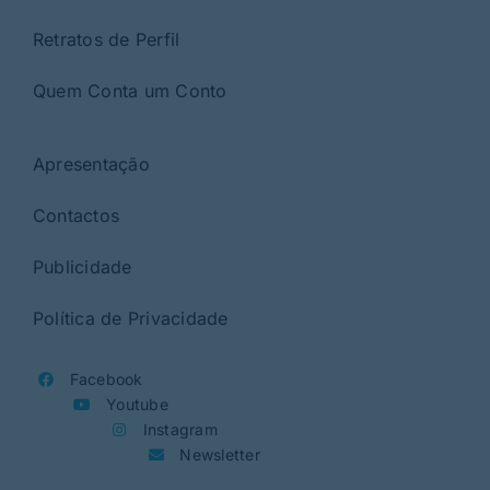
Retratos de Perfil
Quem Conta um Conto
Apresentação
Contactos
Publicidade
Política de Privacidade
Facebook
Youtube
Instagram
Newsletter