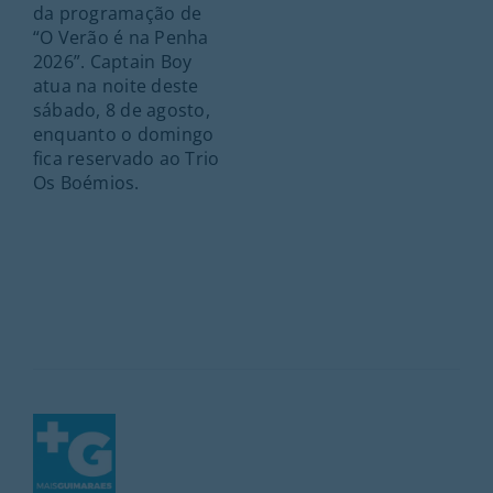
da programação de
“O Verão é na Penha
2026”. Captain Boy
atua na noite deste
sábado, 8 de agosto,
enquanto o domingo
fica reservado ao Trio
Os Boémios.