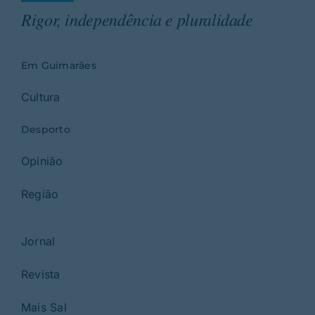
Rigor, independência e pluralidade
Em Guimarães
Cultura
Desporto
Opinião
Região
Jornal
Revista
Mais Sal