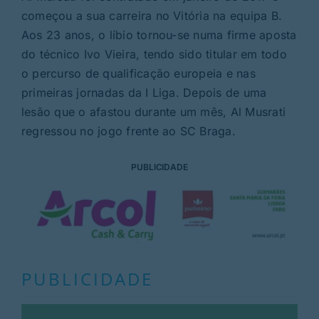
começou a sua carreira no Vitória na equipa B.
Aos 23 anos, o líbio tornou-se numa firme aposta
do técnico Ivo Vieira, tendo sido titular em todo
o percurso de qualificação europeia e nas
primeiras jornadas da I Liga. Depois de uma
lesão que o afastou durante um mês, Al Musrati
regressou no jogo frente ao SC Braga.
PUBLICIDADE
PUBLICIDADE