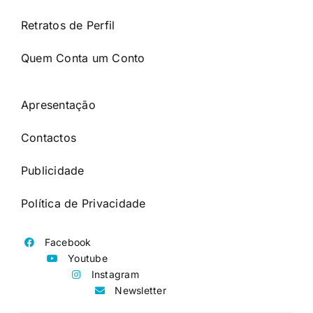
Retratos de Perfil
Quem Conta um Conto
Apresentação
Contactos
Publicidade
Política de Privacidade
Facebook
Youtube
Instagram
Newsletter