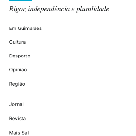
Rigor, independência e pluralidade
Em Guimarães
Cultura
Desporto
Opinião
Região
Jornal
Revista
Mais Sal