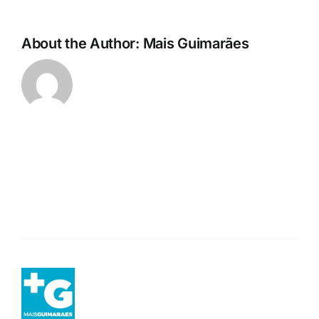
About the Author:
Mais Guimarães