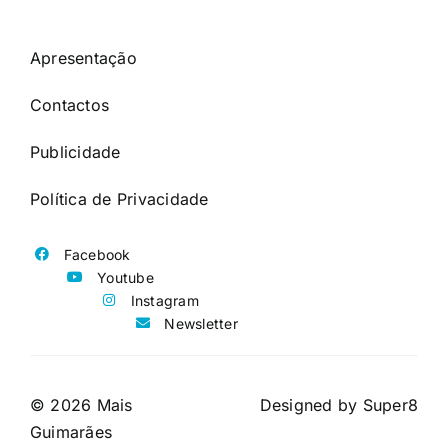
Apresentação
Contactos
Publicidade
Política de Privacidade
Facebook
Youtube
Instagram
Newsletter
© 2026 Mais
Designed by
Super8
Guimarães