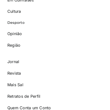
Em Guimarães
Cultura
Desporto
Opinião
Região
Jornal
Revista
Mais Sal
Retratos de Perfil
Quem Conta um Conto