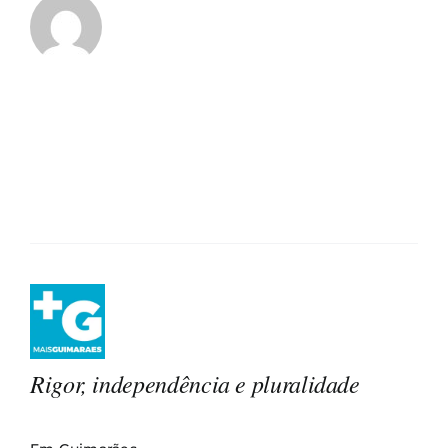
Rigor, independência e pluralidade