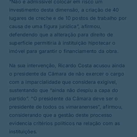
“Não é admissível colocar em risco um
investimento desta dimensão, a criação de 40
lugares de creche e de 10 postos de trabalho por
causa de uma figura jurídica”, afirmou,
defendendo que a alteração para direito de
superfície permitiria à instituição hipotecar o
imóvel para garantir o financiamento da obra.
Na sua intervenção, Ricardo Costa acusou ainda
o presidente da Câmara de não exercer o cargo
com a imparcialidade que considera exigível,
sustentando que “ainda não despiu a capa do
partido”. “O presidente da Câmara deve ser o
presidente de todos os vimaranenses”, afirmou,
considerando que a gestão deste processo
evidencia critérios políticos na relação com as
instituições.