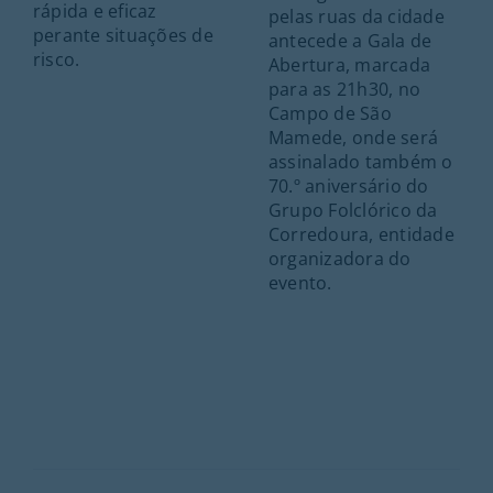
rápida e eficaz
pelas ruas da cidade
perante situações de
antecede a Gala de
risco.
Abertura, marcada
para as 21h30, no
Campo de São
Mamede, onde será
assinalado também o
70.º aniversário do
Grupo Folclórico da
Corredoura, entidade
organizadora do
evento.