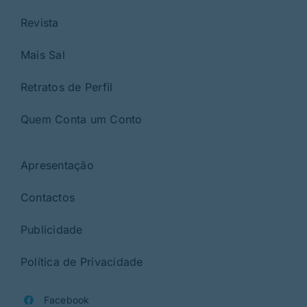
Revista
Mais Sal
Retratos de Perfil
Quem Conta um Conto
Apresentação
Contactos
Publicidade
Política de Privacidade
Facebook