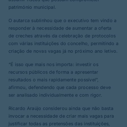
património municipal.
O autarca sublinhou que o executivo tem vindo a
responder à necessidade de aumentar a oferta
de creches através da celebração de protocolos
com várias instituições do concelho, permitindo a
criação de novas vagas já no próximo ano letivo.
“É isso que mais nos importa: investir os
recursos públicos de forma a apresentar
resultados o mais rapidamente possível”,
afirmou, defendendo que cada processo deve
ser analisado individualmente e com rigor.
Ricardo Araújo considerou ainda que não basta
invocar a necessidade de criar mais vagas para
justificar todas as pretensões das instituições,