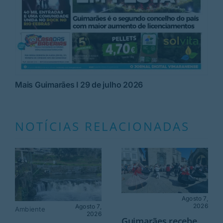
Mais Guimarães I 29 de julho 2026
NOTÍCIAS RELACIONADAS
Agosto 7,
2026
Agosto 7,
Ambiente
2026
Guimarães recebe