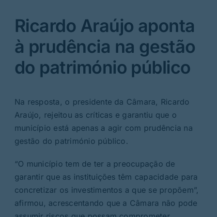
Ricardo Araújo aponta
à prudência na gestão
do património público
Na resposta, o presidente da Câmara, Ricardo
Araújo, rejeitou as críticas e garantiu que o
município está apenas a agir com prudência na
gestão do património público.
“O município tem de ter a preocupação de
garantir que as instituições têm capacidade para
concretizar os investimentos a que se propõem”,
afirmou, acrescentando que a Câmara não pode
assumir riscos que possam comprometer