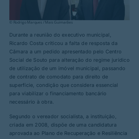
© Rodrigo Marques / Mais Guimarães
Durante a reunião do executivo municipal,
Ricardo Costa criticou a falta de resposta da
Câmara a um pedido apresentado pelo Centro
Social de Souto para alteração do regime jurídico
de utilização de um imóvel municipal, passando
de contrato de comodato para direito de
superfície, condição que considera essencial
para viabilizar o financiamento bancário
necessário à obra.
Segundo o vereador socialista, a instituição,
criada em 2008, dispõe de uma candidatura
aprovada ao Plano de Recuperação e Resiliência