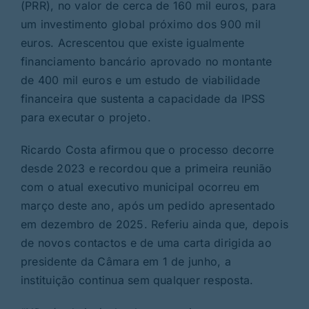
(PRR), no valor de cerca de 160 mil euros, para
um investimento global próximo dos 900 mil
euros. Acrescentou que existe igualmente
financiamento bancário aprovado no montante
de 400 mil euros e um estudo de viabilidade
financeira que sustenta a capacidade da IPSS
para executar o projeto.
Ricardo Costa afirmou que o processo decorre
desde 2023 e recordou que a primeira reunião
com o atual executivo municipal ocorreu em
março deste ano, após um pedido apresentado
em dezembro de 2025. Referiu ainda que, depois
de novos contactos e de uma carta dirigida ao
presidente da Câmara em 1 de junho, a
instituição continua sem qualquer resposta.