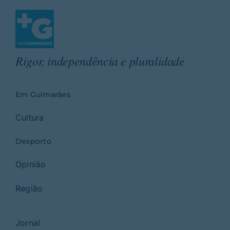
Rigor, independência e pluralidade
Em Guimarães
Cultura
Desporto
Opinião
Região
Jornal