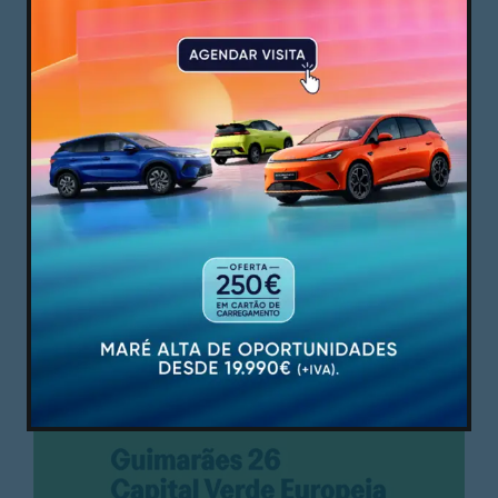
PUBLICIDADE
PUBLICIDADE