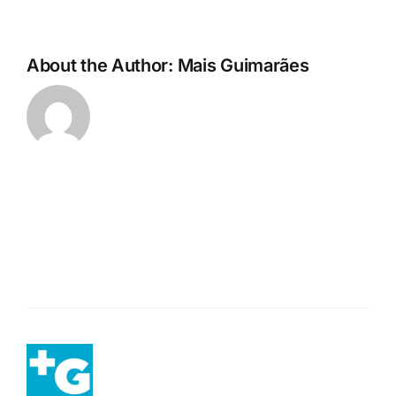
About the Author:
Mais Guimarães