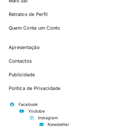
Mais Sal
Retratos de Perfil
Quem Conta um Conto
Apresentação
Contactos
Publicidade
Política de Privacidade
Facebook
Youtube
Instagram
Newsletter