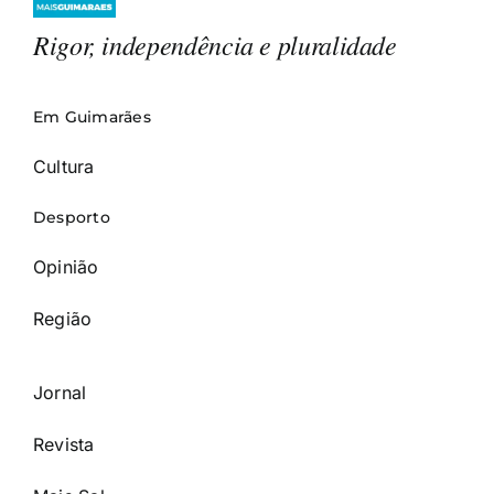
Rigor, independência e pluralidade
Em Guimarães
Cultura
Desporto
Opinião
Região
Jornal
Revista