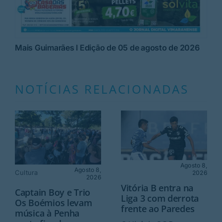
Mais Guimarães I Edição de 05 de agosto de 2026
NOTÍCIAS RELACIONADAS
Agosto 8,
Agosto 8,
Cultura
2026
2026
Vitória B entra na
Captain Boy e Trio
Liga 3 com derrota
Os Boémios levam
frente ao Paredes
música à Penha