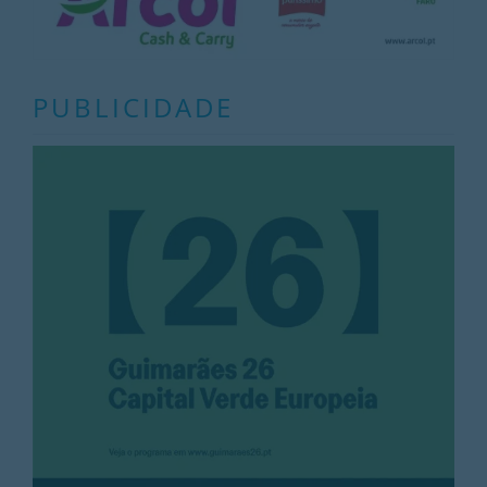
PUBLICIDADE