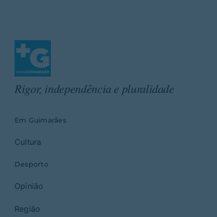
Rigor, independência e pluralidade
Em Guimarães
Cultura
Desporto
Opinião
Região