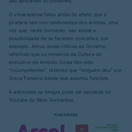
são aplicáveis ou possíveis.
O vimaranense falou ainda do efeito que a
pirataria tem nos rendimentos dos artistas, uma
vez que, neste momento, não existe a
possibilidade de se fazerem concertos, por
exemplo. Atirou ainda críticas ao Governo,
referindo que os ministros da Cultura do
executivo de António Costa têm sido
“incompetentes”, dizendo que “ninguém deu” por
Graça Fonseca desde que assumiu funções.
A entrevista na íntegra pode ser assistida no
Youtube do Mais Guimarães.
PUBLICIDADE