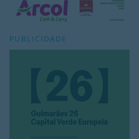
PUBLICIDADE