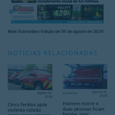
Mais Guimarães I Edição de 05 de agosto de 2026
NOTÍCIAS RELACIONADAS
Agosto 10,
Agosto 10,
Acidente
2026
2026
Homem morre e
Cinco feridos após
duas pessoas ficam
violenta colisão
feridas após