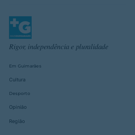
Rigor, independência e pluralidade
Em Guimarães
Cultura
Desporto
Opinião
Região