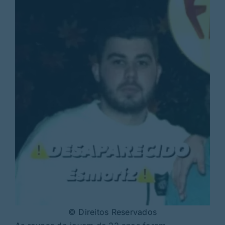
© Direitos Reservados