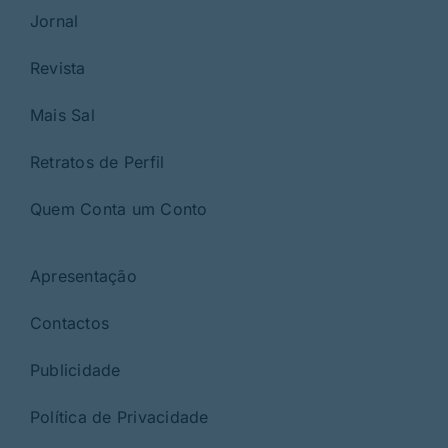
Jornal
Revista
Mais Sal
Retratos de Perfil
Quem Conta um Conto
Apresentação
Contactos
Publicidade
Política de Privacidade