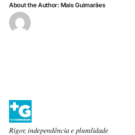
About the Author:
Mais Guimarães
Rigor, independência e pluralidade