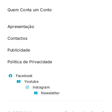
Quem Conta um Conto
Apresentação
Contactos
Publicidade
Política de Privacidade
Facebook
Youtube
Instagram
Newsletter