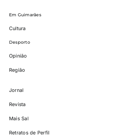
Em Guimarães
Cultura
Desporto
Opinião
Região
Jornal
Revista
Mais Sal
Retratos de Perfil