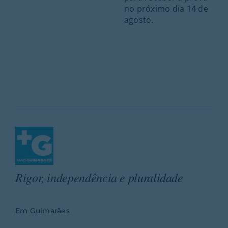
no próximo dia 14 de
agosto.
Rigor, independência e pluralidade
Em Guimarães