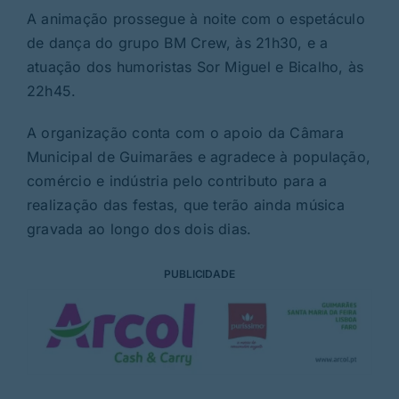
A animação prossegue à noite com o espetáculo
de dança do grupo BM Crew, às 21h30, e a
atuação dos humoristas Sor Miguel e Bicalho, às
22h45.
A organização conta com o apoio da Câmara
Municipal de Guimarães e agradece à população,
comércio e indústria pelo contributo para a
realização das festas, que terão ainda música
gravada ao longo dos dois dias.
PUBLICIDADE