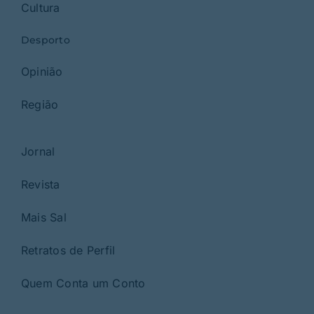
Cultura
Desporto
Opinião
Região
Jornal
Revista
Mais Sal
Retratos de Perfil
Quem Conta um Conto