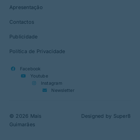
Apresentação
Contactos
Publicidade
Política de Privacidade
Facebook
Youtube
Instagram
Newsletter
© 2026 Mais
Designed by
Super8
Guimarães