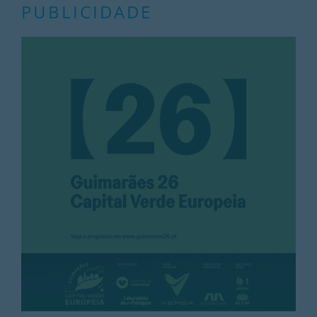
PUBLICIDADE