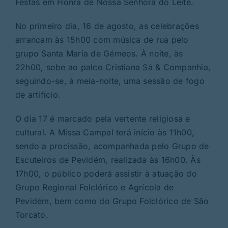
Festas em Honra de Nossa Senhora do Leite.
No primeiro dia, 16 de agosto, as celebrações
arrancam às 15h00 com música de rua pelo
grupo Santa Maria de Gémeos. À noite, às
22h00, sobe ao palco Cristiana Sá & Companhia,
seguindo-se, à meia-noite, uma sessão de fogo
de artifício.
O dia 17 é marcado pela vertente religiosa e
cultural. A Missa Campal terá início às 11h00,
sendo a procissão, acompanhada pelo Grupo de
Escuteiros de Pevidém, realizada às 16h00. Às
17h00, o público poderá assistir à atuação do
Grupo Regional Folclórico e Agrícola de
Pevidém, bem como do Grupo Folclórico de São
Torcato.