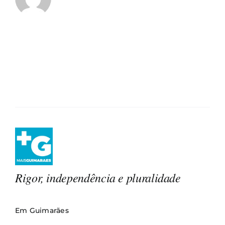
Rigor, independência e pluralidade
Em Guimarães