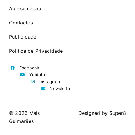
Apresentação
Contactos
Publicidade
Política de Privacidade
Facebook
Youtube
Instagram
Newsletter
© 2026 Mais
Designed by
Super8
Guimarães