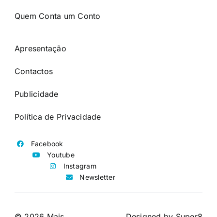
Quem Conta um Conto
Apresentação
Contactos
Publicidade
Política de Privacidade
Facebook
Youtube
Instagram
Newsletter
© 2026 Mais
Designed by
Super8