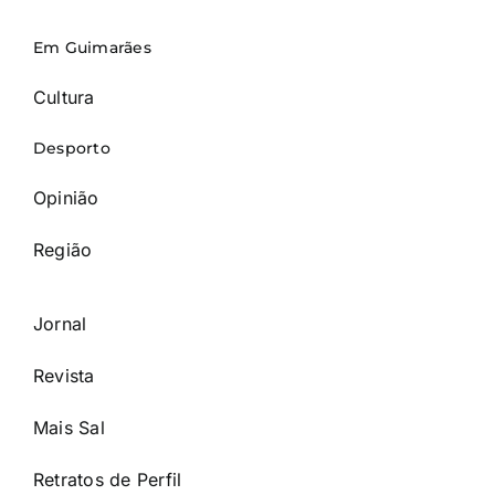
Em Guimarães
Cultura
Desporto
Opinião
Região
Jornal
Revista
Mais Sal
Retratos de Perfil