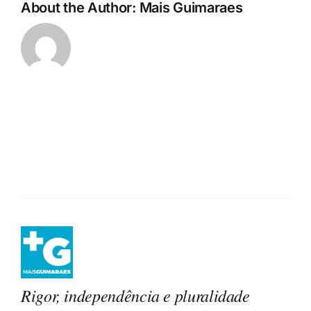
About the Author:
Mais Guimaraes
Rigor, independência e pluralidade