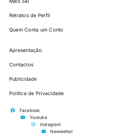
Mais Sal
Retratos de Perfil
Quem Conta um Conto
Apresentação
Contactos
Publicidade
Política de Privacidade
Facebook
Youtube
Instagram
Newsletter