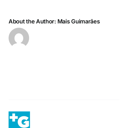
About the Author:
Mais Guimarães