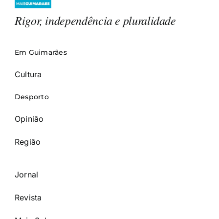
Rigor, independência e pluralidade
Em Guimarães
Cultura
Desporto
Opinião
Região
Jornal
Revista