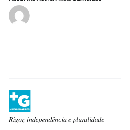
Rigor, independência e pluralidade