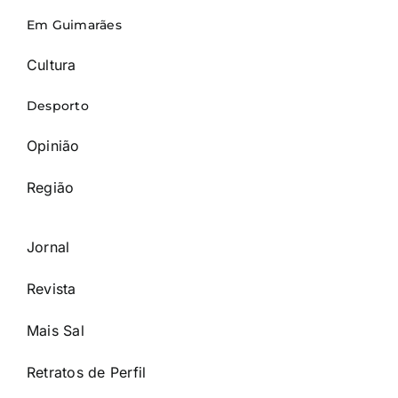
Em Guimarães
Cultura
Desporto
Opinião
Região
Jornal
Revista
Mais Sal
Retratos de Perfil