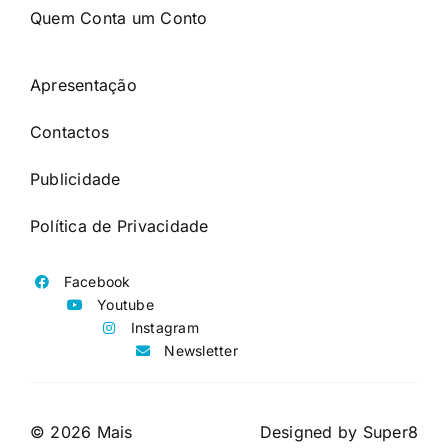
Quem Conta um Conto
Apresentação
Contactos
Publicidade
Política de Privacidade
Facebook
Youtube
Instagram
Newsletter
© 2026 Mais
Designed by
Super8