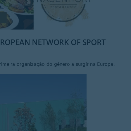
EUROPEAN NETWORK OF SPORT
rimeira organização do género a surgir na Europa.