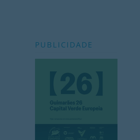
PUBLICIDADE