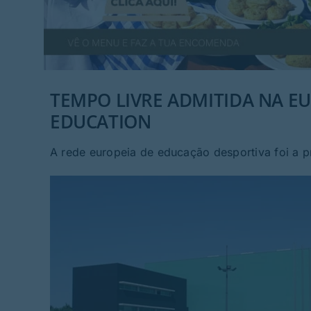
TEMPO LIVRE ADMITIDA NA 
EDUCATION
A rede europeia de educação desportiva foi a p