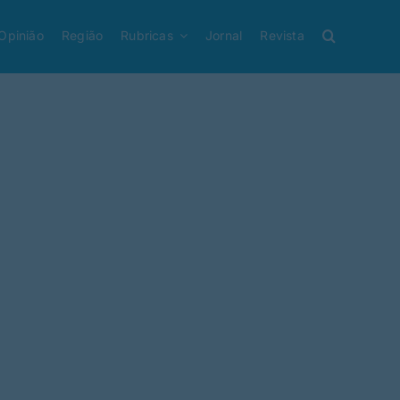
Opinião
Região
Rubricas
Jornal
Revista