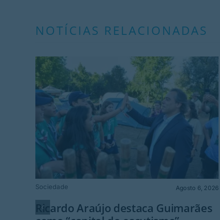
NOTÍCIAS RELACIONADAS
Sociedade
Agosto 6, 2026
Ricardo Araújo destaca Guimarães