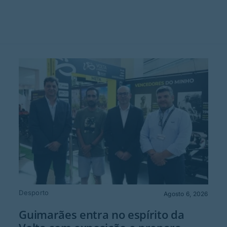
Desporto
Agosto 6, 2026
Guimarães entra no espírito da