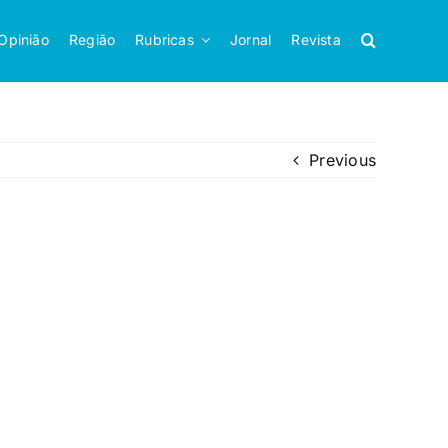
Opinião
Região
Rubricas
Jornal
Revista
Previous