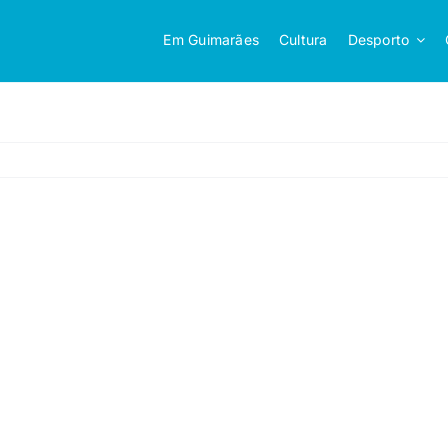
Em Guimarães
Cultura
Desporto