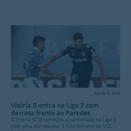
Agosto 8, 2026
Vitória B entra na Liga 3 com
derrota frente ao Paredes
O Vitória SC B começou a caminhada na Liga 3
com uma derrota por 3-1 no terreno do USC