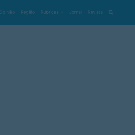
Opinião
Região
Rubricas
Jornal
Revista