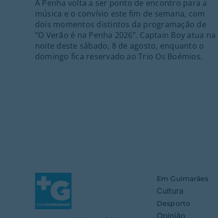
A Penha volta a ser ponto de encontro para a
música e o convívio este fim de semana, com
dois momentos distintos da programação de
“O Verão é na Penha 2026”. Captain Boy atua na
noite deste sábado, 8 de agosto, enquanto o
domingo fica reservado ao Trio Os Boémios.
Em Guimarães
Cultura
Desporto
Opinião