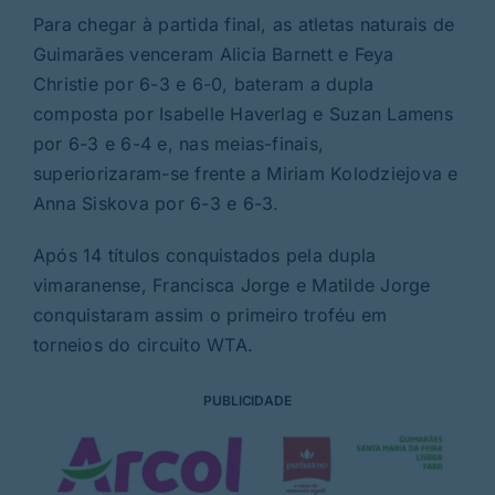
Para chegar à partida final, as atletas naturais de
Guimarães venceram Alicia Barnett e Feya
Christie por 6-3 e 6-0, bateram a dupla
composta por Isabelle Haverlag e Suzan Lamens
por 6-3 e 6-4 e, nas meias-finais,
superiorizaram-se frente a Miriam Kolodziejova e
Anna Siskova por 6-3 e 6-3.
Após 14 títulos conquistados pela dupla
vimaranense, Francisca Jorge e Matilde Jorge
conquistaram assim o primeiro troféu em
torneios do circuito WTA.
PUBLICIDADE