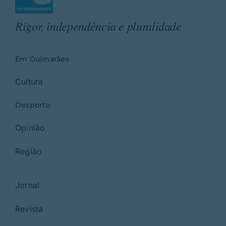
Rigor, independência e pluralidade
Em Guimarães
Cultura
Desporto
Opinião
Região
Jornal
Revista