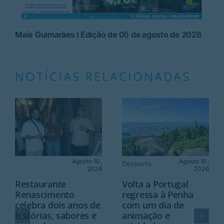
Mais Guimarães I Edição de 05 de agosto de 2026
NOTÍCIAS RELACIONADAS
Agosto 10,
Agosto 10,
Desporto
2026
2026
Restaurante
Volta a Portugal
Renascimento
regressa à Penha
celebra dois anos de
com um dia de
histórias, sabores e
animação e