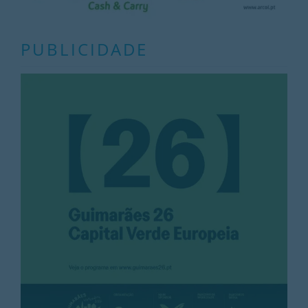
PUBLICIDADE