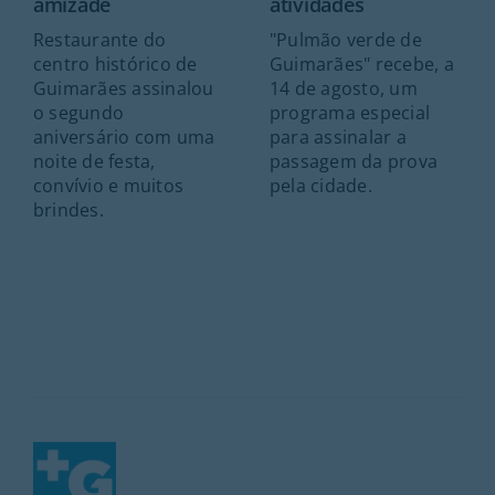
amizade
atividades
Restaurante do
"Pulmão verde de
centro histórico de
Guimarães" recebe, a
Guimarães assinalou
14 de agosto, um
o segundo
programa especial
aniversário com uma
para assinalar a
noite de festa,
passagem da prova
convívio e muitos
pela cidade.
brindes.