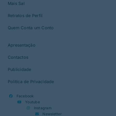
Mais Sal
Retratos de Perfil
Quem Conta um Conto
Apresentação
Contactos
Publicidade
Política de Privacidade
Facebook
Youtube
Instagram
Newsletter