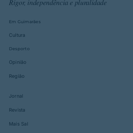
Rigor, independência e pluralidade
Em Guimarães
Cultura
Desporto
Opinião
Região
Jornal
Revista
Mais Sal