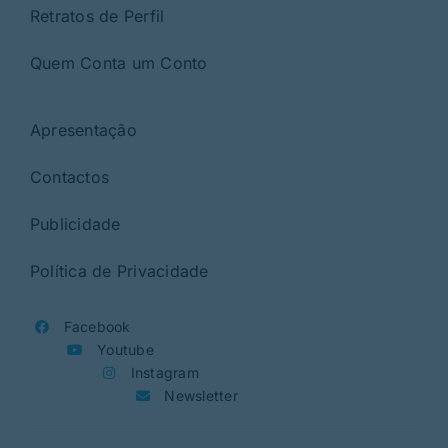
Retratos de Perfil
Quem Conta um Conto
Apresentação
Contactos
Publicidade
Política de Privacidade
Facebook
Youtube
Instagram
Newsletter