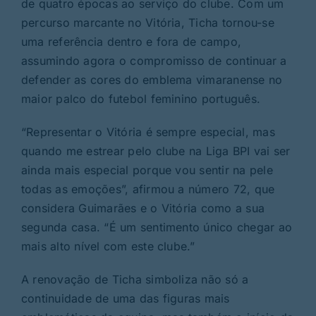
de quatro épocas ao serviço do clube. Com um
percurso marcante no Vitória, Ticha tornou-se
uma referência dentro e fora de campo,
assumindo agora o compromisso de continuar a
defender as cores do emblema vimaranense no
maior palco do futebol feminino português.
“Representar o Vitória é sempre especial, mas
quando me estrear pelo clube na Liga BPI vai ser
ainda mais especial porque vou sentir na pele
todas as emoções”, afirmou a número 72, que
considera Guimarães e o Vitória como a sua
segunda casa. “É um sentimento único chegar ao
mais alto nível com este clube.”
A renovação de Ticha simboliza não só a
continuidade de uma das figuras mais