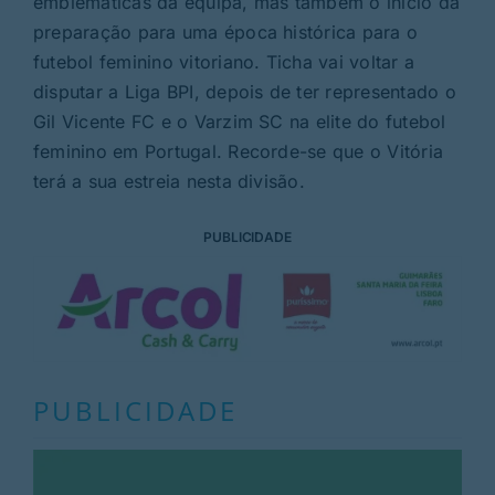
emblemáticas da equipa, mas também o início da
preparação para uma época histórica para o
futebol feminino vitoriano. Ticha vai voltar a
disputar a Liga BPI, depois de ter representado o
Gil Vicente FC e o Varzim SC na elite do futebol
feminino em Portugal. Recorde-se que o Vitória
terá a sua estreia nesta divisão.
PUBLICIDADE
PUBLICIDADE