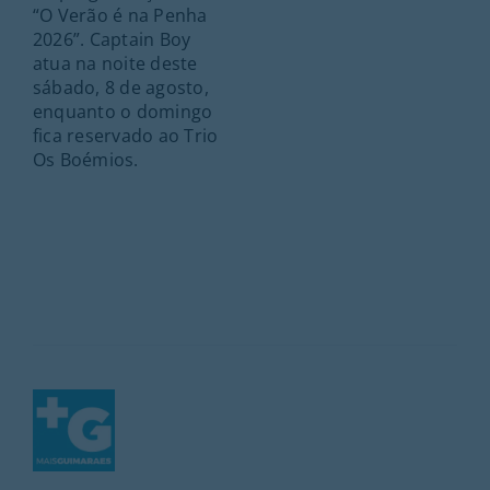
“O Verão é na Penha
2026”. Captain Boy
atua na noite deste
sábado, 8 de agosto,
enquanto o domingo
fica reservado ao Trio
Os Boémios.