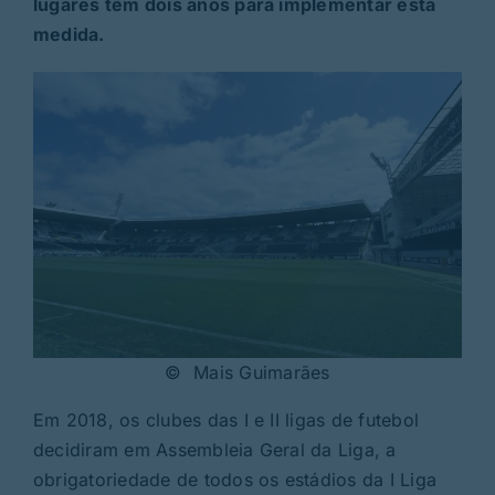
lugares têm dois anos para implementar esta
medida.
© Mais Guimarães
Em 2018, os clubes das I e II ligas de futebol
decidiram em Assembleia Geral da Liga, a
obrigatoriedade de todos os estádios da I Liga