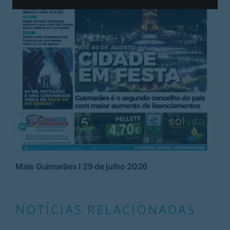
Mais Guimarães I 29 de julho 2026
NOTÍCIAS RELACIONADAS