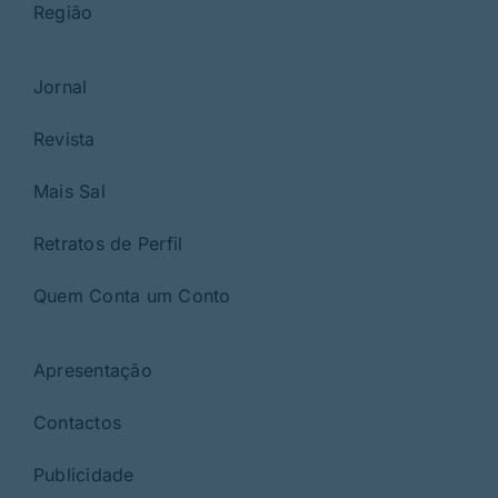
Região
Jornal
Revista
Mais Sal
Retratos de Perfil
Quem Conta um Conto
Apresentação
Contactos
Publicidade