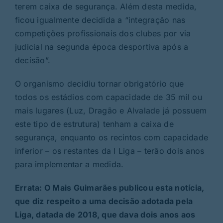
terem caixa de segurança. Além desta medida,
ficou igualmente decidida a “integração nas
competições profissionais dos clubes por via
judicial na segunda época desportiva após a
decisão”.
O organismo decidiu tornar obrigatório que
todos os estádios com capacidade de 35 mil ou
mais lugares (Luz, Dragão e Alvalade já possuem
este tipo de estrutura) tenham a caixa de
segurança, enquanto os recintos com capacidade
inferior – os restantes da I Liga – terão dois anos
para implementar a medida.
Errata: O Mais Guimarães publicou esta notícia,
que diz respeito a uma decisão adotada pela
Liga, datada de 2018, que dava dois anos aos