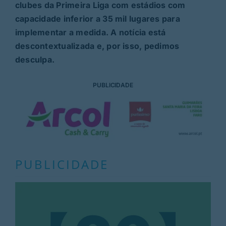
clubes da Primeira Liga com estádios com
capacidade inferior a 35 mil lugares para
implementar a medida. A notícia está
descontextualizada e, por isso, pedimos
desculpa.
PUBLICIDADE
PUBLICIDADE