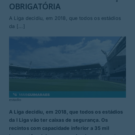
Rubricas
OBRIGATÓRIA
A Liga decidiu, em 2018, que todos os estádios
Jornal
da [...]
Revista
Search
For:
estadio
A Liga decidiu, em 2018, que todos os estádios
da I Liga vão ter caixas de segurança. Os
recintos com capacidade inferior a 35 mil