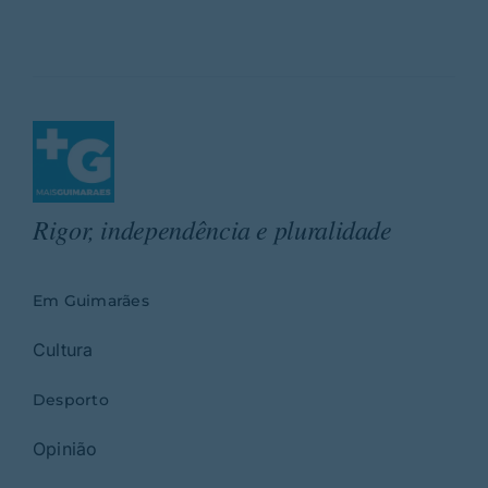
Rigor, independência e pluralidade
Em Guimarães
Cultura
Desporto
Opinião